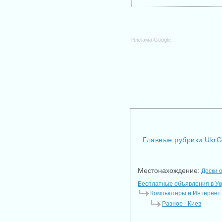
Реклама Google
Главные рубрики Ukr
Местонахождение:
Доски 
Бесплатные объявления в У
Компьютеры и Интернет 
Разное - Киев