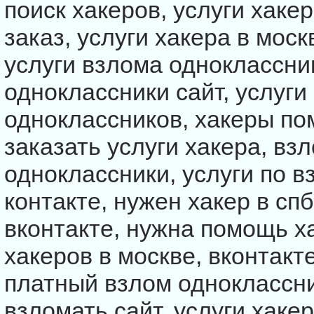
поиск хакеров, услуги хакер
заказ, услуги хакера в моск
услуги взлома одноклассни
одноклассники сайт, услуги
одноклассников, хакеры по
заказать услуги хакера, взл
одноклассники, услуги по в
контакте, нужен хакер в спб
вконтакте, нужна помощь ха
хакеров в москве, вконтакте
платный взлом одноклассни
взломать сайт, услуги хакер