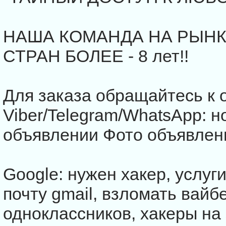
НАША КОМАНДА НА РЫНК
СТРАН БОЛЕЕ - 8 лет!!
Для заказа обращайтесь к 
Viber/Telegram/WhatsApp: н
объявлении Фото объявлен
Google: нужен хакер, услуги
почту gmail, взломать вайб
одноклассников, хакеры на 