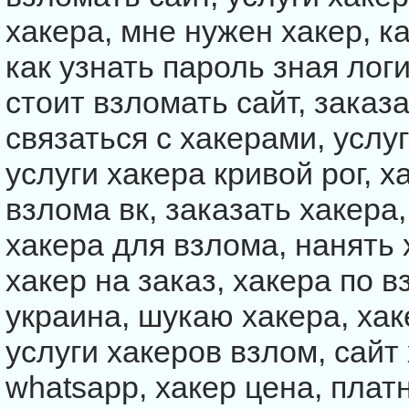
хакера, мне нужен хакер, ка
как узнать пароль зная логи
стоит взломать сайт, заказа
связаться с хакерами, услу
услуги хакера кривой рог, х
взлома вк, заказать хакера
хакера для взлома, нанять 
хакер на заказ, хакера по 
украина, шукаю хакера, хак
услуги хакеров взлом, сайт
whatsapp, хакер цена, плат