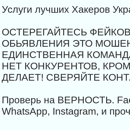
Услуги лучших Хакеров Укр
ОСТЕРЕГАЙТЕСЬ ФЕЙКОВ
ОБЬЯВЛЕНИЯ ЭТО МОШЕ
ЕДИНСТВЕННАЯ КОМАНДА
НЕТ КОНКУРЕНТОВ, КРОМ
ДЕЛАЕТ! СВЕРЯЙТЕ КОН
Проверь на ВЕРНОСТЬ. Face
WhatsApp, Instagram, и проч