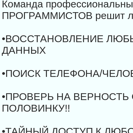
Команда профессиональных
ПРОГРАММИСТОВ решит лю
•ВОССТАНОВЛЕНИЕ ЛЮБ
ДАННЫХ
•ПОИСК ТЕЛЕФОНА/ЧЕЛО
•ПРОВЕРЬ НА ВЕРНОСТЬ
ПОЛОВИНКУ!!
•ТАЙНЫЙ ДОСТУП К ЛЮБО