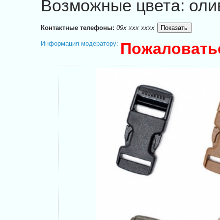
Возможные цвета: олив
Контактные телефоны:
09x xxx xxxx
Информация модератору:
Пожаловать