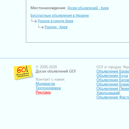
Местонахождение:
Доски объявлений - Киев
Бесплатные объявления в Украине
Разное в городе Киев
Разное - Киев
© 2006-2026
GO! в городах Укр
Доски объявлений GO!
Объявления Бров
Объявления Буча
Контакт с нами:
Объявления Бела
Модератор
Объявления Бори
Техподдержка
Объявления Пере
Реклама
Хмельницкий
Объявления Фаст