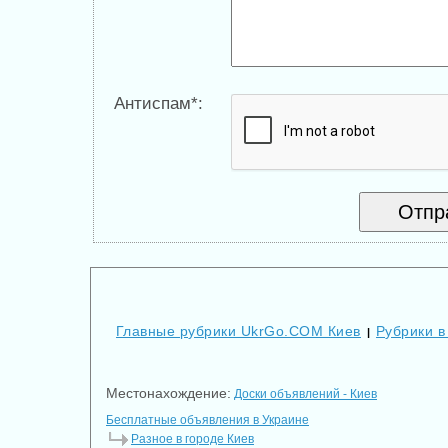
Антиспам*:
Главные рубрики UkrGo.COM Киев
Рубрики в
|
Местонахождение:
Доски объявлений - Киев
Бесплатные объявления в Украине
Разное в городе Киев