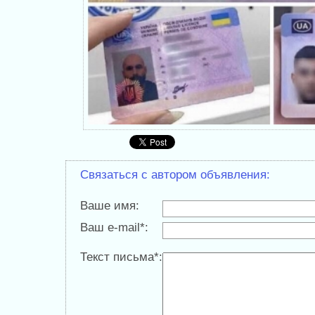
Связаться с автором объявления:
Ваше имя:
Ваш e-mail*:
Текст письма*: