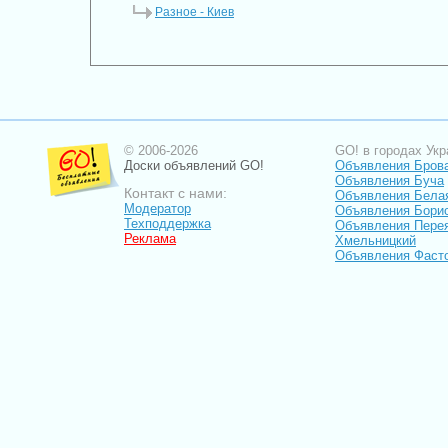
Разное - Киев
© 2006-2026
GO! в городах Укр
Доски объявлений GO!
Объявления Бров
Объявления Буча
Контакт с нами:
Объявления Бела
Модератор
Объявления Бори
Техподдержка
Объявления Пере
Реклама
Хмельницкий
Объявления Фаст