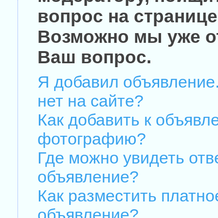
вопрос на странице
Возможно мы уже о
Ваш вопрос.
Я добавил объявление.
нет на сайте?
Как добавить к объявл
фотографию?
Где можно увидеть отв
объявление?
Как разместить платно
объявление?