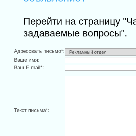
Перейти на страницу "Ч
.
задаваемые вопросы"
Адресовать письмо*:
Ваше имя:
Ваш E-mail*:
Текст письма*: