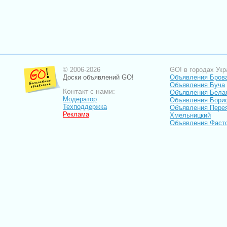
© 2006-2026
GO! в городах Укр
Доски объявлений GO!
Объявления Бров
Объявления Буча
Контакт с нами:
Объявления Бела
Модератор
Объявления Бори
Техподдержка
Объявления Пере
Реклама
Хмельницкий
Объявления Фаст