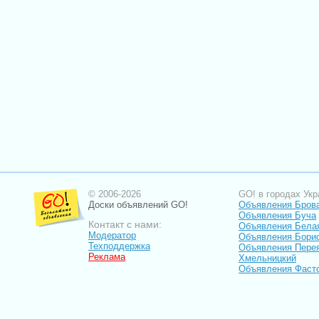
© 2006-2026
GO! в городах Укр
Доски объявлений GO!
Объявления Бров
Объявления Буча
Контакт с нами:
Объявления Бела
Модератор
Объявления Бори
Техподдержка
Объявления Пере
Реклама
Хмельницкий
Объявления Фаст