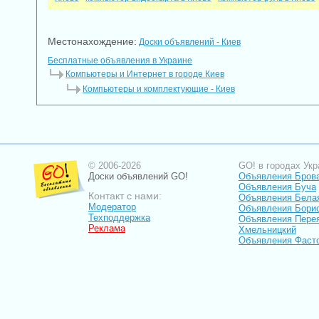
Местонахождение:
Доски объявлений - Киев
Бесплатные объявления в Украине
Компьютеры и Интернет в городе Киев
Компьютеры и комплектующие - Киев
© 2006-2026
GO! в городах Укр
Доски объявлений GO!
Объявления Бров
Объявления Буча
Контакт с нами:
Объявления Бела
Модератор
Объявления Бори
Техподдержка
Объявления Пере
Реклама
Хмельницкий
Объявления Фаст