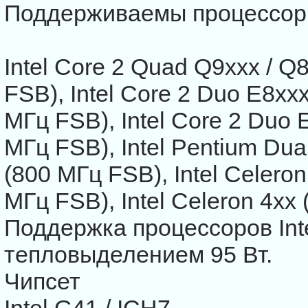
Поддерживаемы процессо
Intel Core 2 Quad Q9xxx / Q
FSB), Intel Core 2 Duo E8xx
МГц FSB), Intel Core 2 Duo 
МГц FSB), Intel Pentium Dua
(800 МГц FSB), Intel Celero
МГц FSB), Intel Celeron 4xx
Поддержка процессоров Inte
тепловыделением 95 Вт.
Чипсет