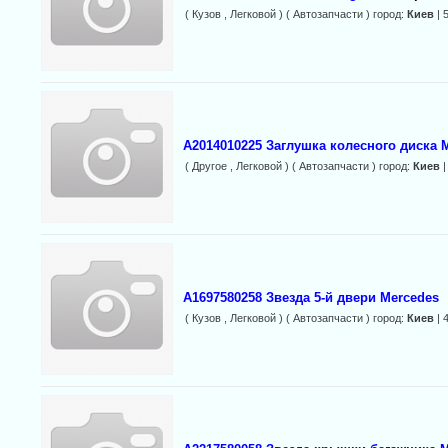
( Кузов , Легковой ) ( Автозапчасти ) город:
Киев
| 
A2014010225 Заглушка колесного диска 
( Другое , Легковой ) ( Автозапчасти ) город:
Киев
|
A1697580258 Звезда 5-й двери Mercedes
( Кузов , Легковой ) ( Автозапчасти ) город:
Киев
| 