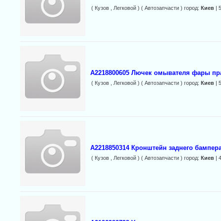
( Кузов , Легковой ) ( Автозапчасти ) город:
Киев
| 
A2218800605 Лючек омывателя фары пр
( Кузов , Легковой ) ( Автозапчасти ) город:
Киев
| 
A2218850314 Кронштейн заднего бампер
( Кузов , Легковой ) ( Автозапчасти ) город:
Киев
| 