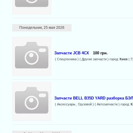
Понедельник, 25 мая 2026
Запчасти JCB 4CX
100 грн.
( Спецтехника ) ( Другие запчасти ) город:
Киев
| 7
Запчасти BELL B35D YARD разборка БЭЛ
( Аксессуары , Грузовой ) ( Автозапчасти ) город:
К