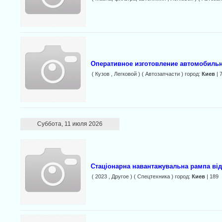
Оперативное изготовление автомобильн
( Кузов , Легковой ) ( Автозапчасти ) город:
Киев
| 
Суббота, 11 июля 2026
Стаціонарна навантажувальна рампа ві
( 2023 , Другое ) ( Спецтехника ) город:
Киев
| 189