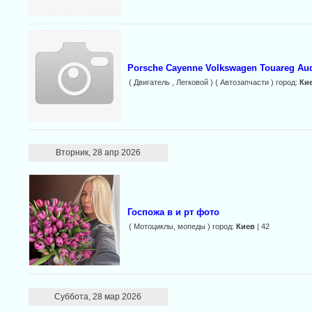
Porsche Cayenne Volkswagen Touareg Au
( Двигатель , Легковой ) ( Автозапчасти ) город:
Ки
Вторник, 28 апр 2026
Госпожа в и рт фото
( Мотоциклы, мопеды ) город:
Киев
| 42
Суббота, 28 мар 2026