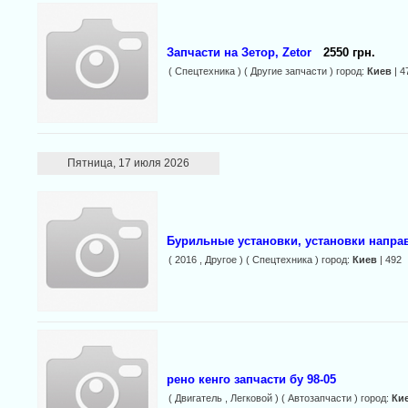
Запчасти на Зетор, Zetor
2550 грн.
( Спецтехника ) ( Другие запчасти ) город:
Киев
| 4
Пятница, 17 июля 2026
Бурильные установки, установки напра
( 2016 , Другое ) ( Спецтехника ) город:
Киев
| 492
рено кенго запчасти бу 98-05
( Двигатель , Легковой ) ( Автозапчасти ) город:
Ки