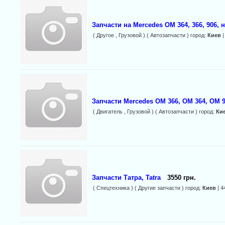
Запчасти на Mercedes ОМ 364, 366, 906, 
( Другое , Грузовой ) ( Автозапчасти ) город:
Киев
|
Запчасти Mercedes ОМ 366, ОМ 364, OM 9
( Двигатель , Грузовой ) ( Автозапчасти ) город:
Ки
Запчасти Татра, Tatra
3550 грн.
( Спецтехника ) ( Другие запчасти ) город:
Киев
| 4