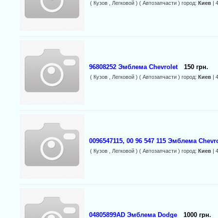
( Кузов , Легковой ) ( Автозапчасти ) город:
Киев
| 
96808252 Эмблема Chevrolet
150 грн.
( Кузов , Легковой ) ( Автозапчасти ) город:
Киев
| 
0096547115, 00 96 547 115 Эмблема Chevro
( Кузов , Легковой ) ( Автозапчасти ) город:
Киев
| 
04805899AD Эмблема Dodge
1000 грн.