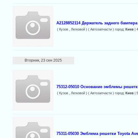
A2128852114 Держатель заднего бампера
( Кузов , Легковой ) ( Автозапчасти ) город:
Киев
| 
Вторник, 23 сен 2025
75312-05010 Основание эмблемы решетки
( Кузов , Легковой ) ( Автозапчасти ) город:
Киев
| 
75311-05030 Эмблема решетки Toyota Ave