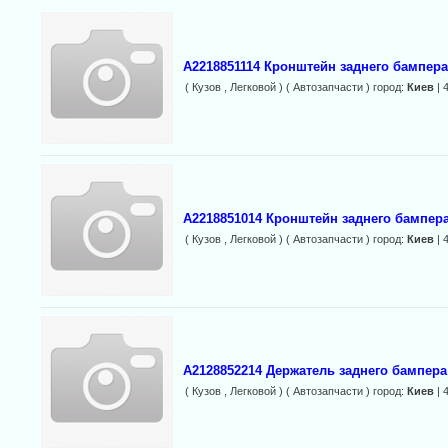
A2218851114 Кронштейн заднего бампера
( Кузов , Легковой ) ( Автозапчасти ) город:
Киев
| 
A2218851014 Кронштейн заднего бампера
( Кузов , Легковой ) ( Автозапчасти ) город:
Киев
| 
A2128852214 Держатель заднего бампер
( Кузов , Легковой ) ( Автозапчасти ) город:
Киев
| 