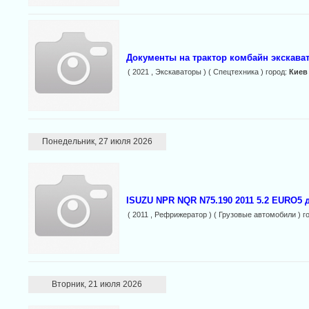
Документы на трактор комбайн экскават
( 2021 , Экскаваторы ) ( Спецтехника ) город:
Киев
Понедельник, 27 июля 2026
ISUZU NPR NQR N75.190 2011 5.2 EURO5 
( 2011 , Рефрижератор ) ( Грузовые автомобили ) г
Вторник, 21 июля 2026