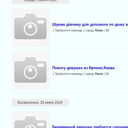
Среда, 1 июля 2026
Шукаю дівчину для допомоги по дому з
( Требуется помощь ) город:
Киев
| 38
Помогу девушке из Ирпеня,Киева
( Требуется помощь ) город:
Киев
| 29
Воскресенье, 28 июня 2026
Беременной девушке требуется срочна