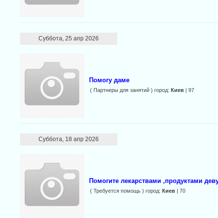
Суббота, 25 апр 2026
Помогу даме
( Партнеры для занятий ) город:
Киев
| 97
Суббота, 18 апр 2026
Помогите лекарствами ,продуктами дев
( Требуется помощь ) город:
Киев
| 70