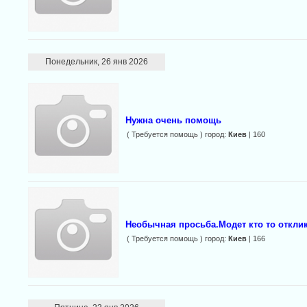
Понедельник, 26 янв 2026
Нужна очень помощь
( Требуется помощь ) город:
Киев
| 160
Необычная просьба.Модет кто то откли
( Требуется помощь ) город:
Киев
| 166