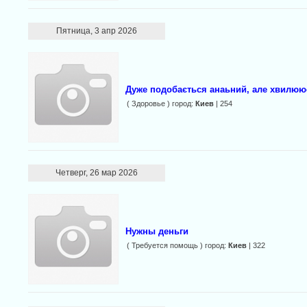
Пятница, 3 апр 2026
Дуже подобається анаьний, але хвилюю
( Здоровье ) город:
Киев
| 254
Четверг, 26 мар 2026
Нужны деньги
( Требуется помощь ) город:
Киев
| 322