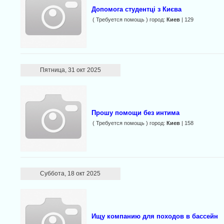
Допомога студентці з Києва
( Требуется помощь ) город:
Киев
| 129
Пятница, 31 окт 2025
Прошу помощи без интима
( Требуется помощь ) город:
Киев
| 158
Суббота, 18 окт 2025
Ищу компанию для походов в бассейн