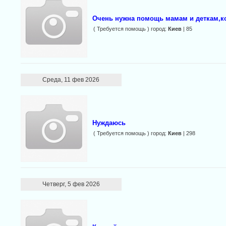
Очень нужна помощь мамам и деткам,ко
( Требуется помощь ) город:
Киев
| 85
Среда, 11 фев 2026
Нуждаюсь
( Требуется помощь ) город:
Киев
| 298
Четверг, 5 фев 2026