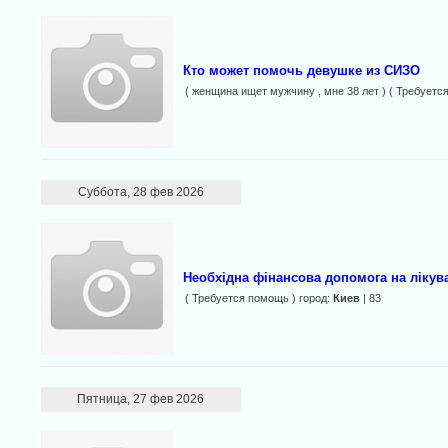
Кто может помочь девушке из СИЗО
( женщина ищет мужчину , мне 38 лет ) ( Требуетс
Суббота, 28 фев 2026
Необхідна фінансова допомога на лікув
( Требуется помощь ) город:
Киев
| 83
Пятница, 27 фев 2026