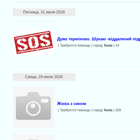
Пятница, 31 июля 2026
Дуже терміново. Шукаю -віддалений під
( Требуется помощь ) город:
Киев
| 14
Среда, 29 июля 2026
Жінка з сином
( Требуется помощь ) город:
Киев
| 169