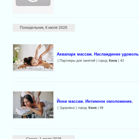
Понедельник, 6 июля 2026
Аквапарк массаж. Наслаждение удоволь
( Партнеры для занятий ) город:
Киев
| 43
Йони массаж. Интимное омоложение.
( Здоровье ) город:
Киев
| 48