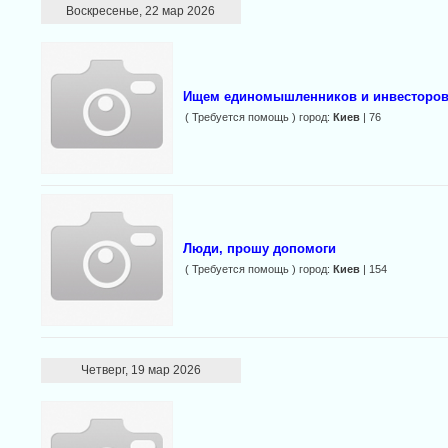
Воскресенье, 22 мар 2026
Ищем единомышленников и инвесторов 
( Требуется помощь ) город:
Киев
| 76
Люди, прошу допомоги
( Требуется помощь ) город:
Киев
| 154
Четверг, 19 мар 2026