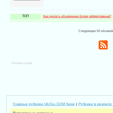
ТОП
Как сделать объявление более эффективным?
Следующие 50 объявл
Реклама Google
Главные рубрики UkrGo.COM Киев
Рубрики в разделе
|