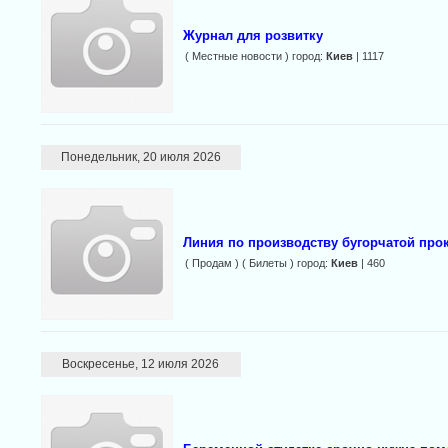
Журнал для розвитку
( Местные новости ) город:
Киев
| 1117
Понедельник, 20 июля 2026
Линия по производству бугорчатой про
( Продам ) ( Билеты ) город:
Киев
| 460
Воскресенье, 12 июля 2026