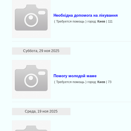
Необхідна допомога на лікування
( Требуется помощь ) город:
Киев
| 111
Суббота, 29 ноя 2025
Помогу молодой маме
( Требуется помощь ) город:
Киев
| 73
Среда, 19 ноя 2025