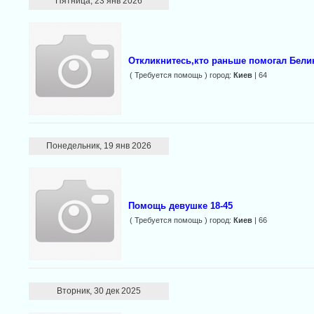
Пятница, 23 янв 2026
Откликнитесь,кто раньше помогал Белик
( Требуется помощь ) город:
Киев
| 64
Понедельник, 19 янв 2026
Помощь девушке 18-45
( Требуется помощь ) город:
Киев
| 66
Вторник, 30 дек 2025