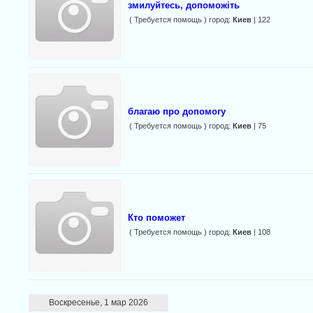
змилуйтесь, допоможіть
( Требуется помощь ) город:
Киев
| 122
благаю про допомогу
( Требуется помощь ) город:
Киев
| 75
Кто поможет
( Требуется помощь ) город:
Киев
| 108
Воскресенье, 1 мар 2026