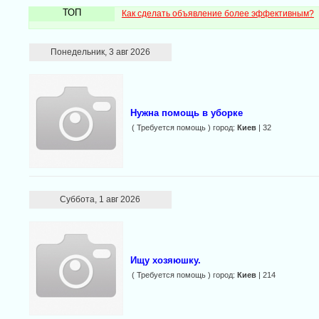
ТОП
Как сделать объявление более эффективным?
Понедельник, 3 авг 2026
Нужна помощь в уборке
( Требуется помощь ) город:
Киев
| 32
Суббота, 1 авг 2026
Ищу хозяюшку.
( Требуется помощь ) город:
Киев
| 214