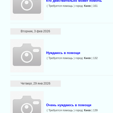
Кто действительно может помочь
( Требуется помощь ) город:
Киев
| 161
Вторник, 3 фев 2026
Нуждаюсь в помощи
( Требуется помощь ) город:
Киев
| 132
Четверг, 29 янв 2026
Очень нуждаюсь в помощи
( Требуется помощь ) город:
Киев
| 139