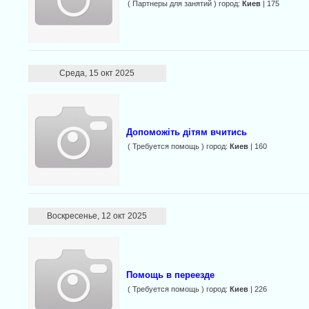
( Партнеры для занятий ) город:
Киев
| 175
Среда, 15 окт 2025
Допоможіть дітям вчитись
( Требуется помощь ) город:
Киев
| 160
Воскресенье, 12 окт 2025
Помощь в переезде
( Требуется помощь ) город:
Киев
| 226