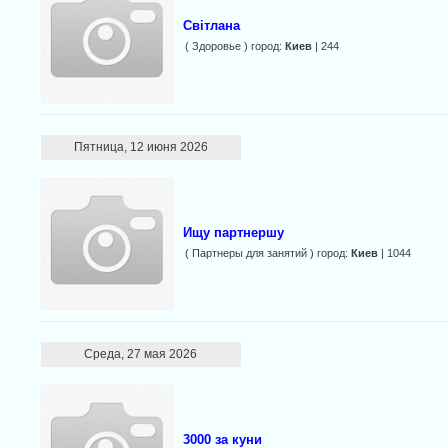
Світлана
( Здоровье ) город:
Киев
| 244
Пятница, 12 июня 2026
Ищу партнершу
( Партнеры для занятий ) город:
Киев
| 1044
Среда, 27 мая 2026
3000 за куни