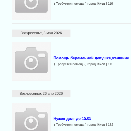
( Требуется помощь ) город:
Киев
| 116
Воскресенье, 3 мая 2026
Помощь беременной девушке,женщине
( Требуется помощь ) город:
Киев
| 111
Воскресенье, 26 апр 2026
Нужен долг до 15.05
( Требуется помощь ) город:
Киев
| 182