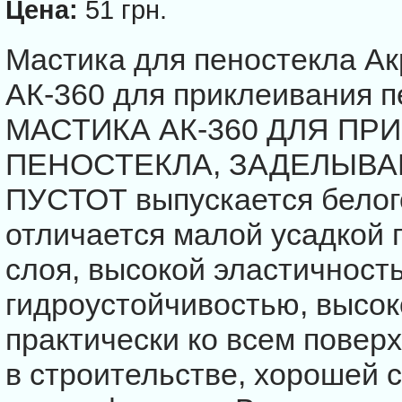
Цена:
51 грн.
Мастика для пеностекла А
АК-360 для приклеивания
МАСТИКА АК-360 ДЛЯ ПР
ПЕНОСТЕКЛА, ЗАДЕЛЫВА
ПУСТОТ выпускается белог
отличается малой усадкой
слоя, высокой эластичность
гидроустойчивостью, высок
практически ко всем пове
в строительстве, хорошей 