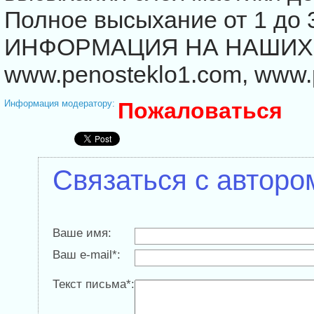
Полное высыхание от 1 до
ИНФОРМАЦИЯ НА НАШИХ 
www.penosteklo1.com, www.
Информация модератору:
Пожаловаться
Связаться с авторо
Ваше имя:
Ваш e-mail*:
Текст письма*: