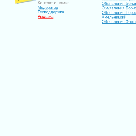
Контакт с нами:
Объявления Бела
Модератор
Объявления Бори
Техподдержка
Объявления Пере
Реклама
Хмельницкий
Объявления Фаст