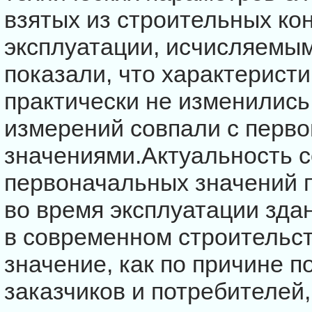
взятых из строительных ко
эксплуатации, исчисляемым
показали, что характерист
практически не изменились,
измерений совпали с перв
значениями.Актуальность 
первоначальных значений 
во время эксплуатации зда
в современном строительс
значение, как по причине 
заказчиков и потребителей