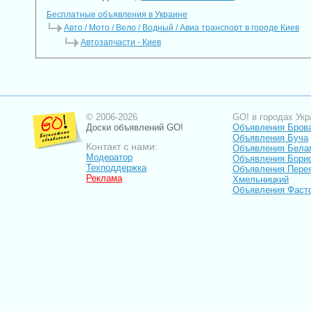
Бесплатные объявления в Украине
Авто / Мото / Вело / Водный / Авиа транспорт в городе Киев
Автозапчасти - Киев
© 2006-2026
GO! в городах Укр
Доски объявлений GO!
Объявления Бров
Объявления Буча
Контакт с нами:
Объявления Бела
Модератор
Объявления Бори
Техподдержка
Объявления Пере
Реклама
Хмельницкий
Объявления Фаст