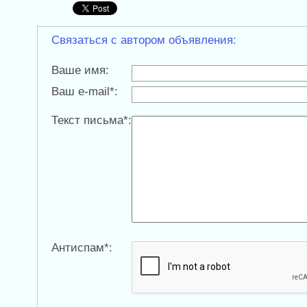
Связаться с автором объявления:
Ваше имя:
Ваш e-mail*:
Текст письма*:
Антиспам*: