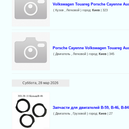
Volkswagen Touareg Porsche Cayenne Au
( Кузов , Легковой ) город:
Киев
| 323
Porsche Cayenne Volkswagen Touareg Au
( Двигатель , Легковой ) город:
Киев
| 345
Суббота, 28 мар 2026
Запчасти для двигателей В-59, В-46, В-8
( Двигатель , Грузовой ) город:
Киев
| 27