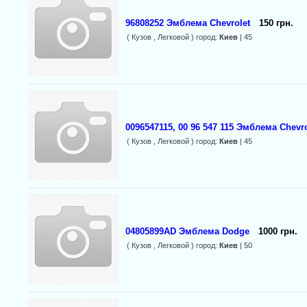
96808252 Эмблема Chevrolet
150 грн.
( Кузов , Легковой ) город:
Киев
| 45
0096547115, 00 96 547 115 Эмблема Chevro
( Кузов , Легковой ) город:
Киев
| 45
04805899AD Эмблема Dodge
1000 грн.
( Кузов , Легковой ) город:
Киев
| 50