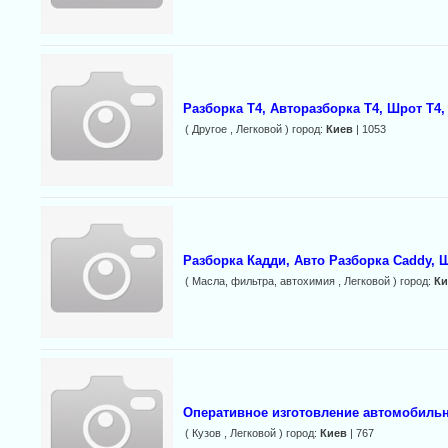
Разборка Т4, Авторазборка Т4, Шрот Т4,
( Другое , Легковой ) город:
Киев
| 1053
Разборка Кадди, Авто Разборка Caddy, Ш
( Масла, фильтра, автохимия , Легковой ) город:
Ки
Оперативное изготовление автомобильн
( Кузов , Легковой ) город:
Киев
| 767