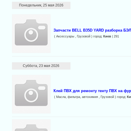
Понедельник, 25 мая 2026
Запчасти BELL B35D YARD разборка БЭЛ
( Аксессуары , Грузовой ) город:
Киев
| 291
Суббота, 23 мая 2026
Клей ПВХ для ремонту тенту ПВХ на фурі
( Масла, фильтра, автохимия , Грузовой ) город:
Ки