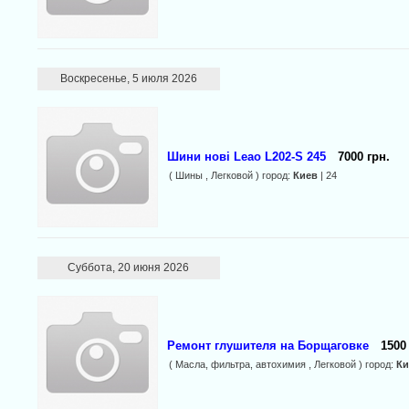
Воскресенье, 5 июля 2026
Шини нові Leao L202-S 245
7000 грн.
( Шины , Легковой ) город:
Киев
| 24
Суббота, 20 июня 2026
Ремонт глушителя на Борщаговке
1500
( Масла, фильтра, автохимия , Легковой ) город:
Ки