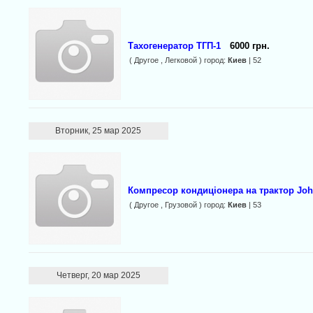
Тахогенератор ТГП-1
6000 грн.
( Другое , Легковой ) город:
Киев
| 52
Вторник, 25 мар 2025
Компресор кондиціонера на трактор Joh
( Другое , Грузовой ) город:
Киев
| 53
Четверг, 20 мар 2025