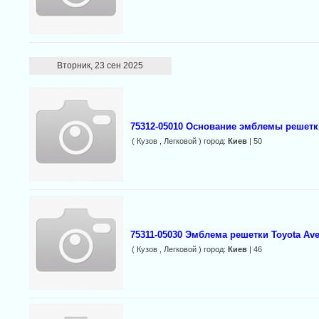
Вторник, 23 сен 2025
75312-05010 Основание эмблемы решетки
( Кузов , Легковой ) город:
Киев
| 50
75311-05030 Эмблема решетки Toyota Ave
( Кузов , Легковой ) город:
Киев
| 46