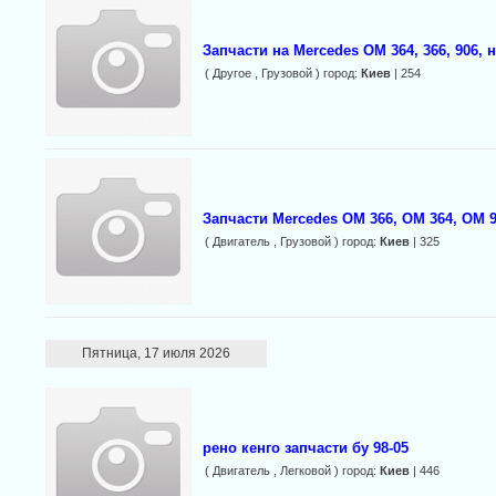
Запчасти на Mercedes ОМ 364, 366, 906, 
( Другое , Грузовой ) город:
Киев
| 254
Запчасти Mercedes ОМ 366, ОМ 364, OM 9
( Двигатель , Грузовой ) город:
Киев
| 325
Пятница, 17 июля 2026
рено кенго запчасти бу 98-05
( Двигатель , Легковой ) город:
Киев
| 446