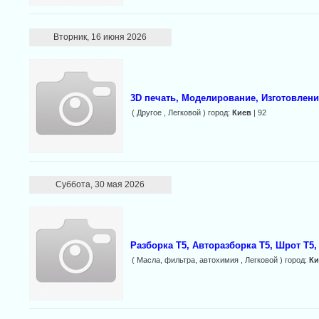
Вторник, 16 июня 2026
3D печать, Моделирование, Изготовлени
( Другое , Легковой ) город:
Киев
| 92
Суббота, 30 мая 2026
Разборка Т5, Авторазборка Т5, Шрот Т5,
( Масла, фильтра, автохимия , Легковой ) город:
Ки