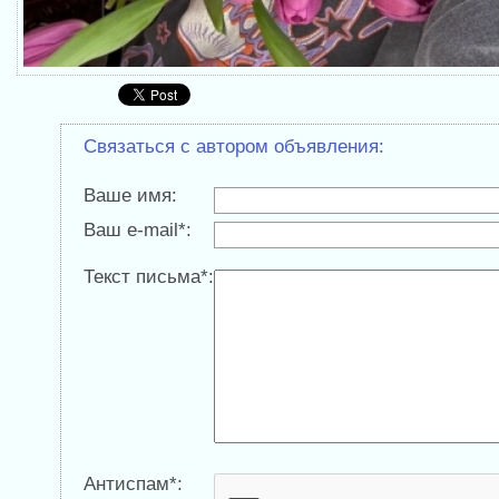
Связаться с автором объявления:
Ваше имя:
Ваш e-mail*:
Текст письма*:
Антиспам*: