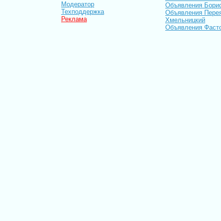
Модератор
Объявления Бори
Техподдержка
Объявления Пере
Реклама
Хмельницкий
Объявления Фаст