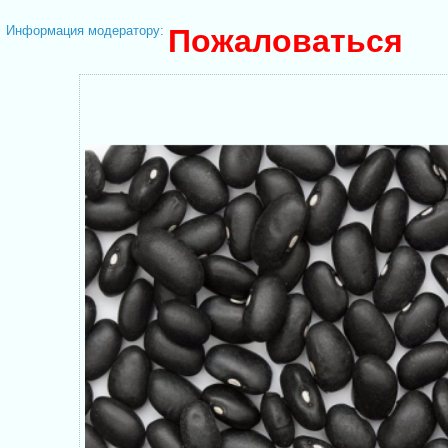
Информация модератору:
Пожаловаться