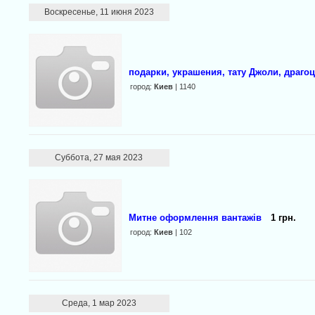
Воскресенье, 11 июня 2023
подарки, украшения, тату Джоли, драго
город:
Киев
| 1140
Суббота, 27 мая 2023
Митне оформлення вантажів
1 грн.
город:
Киев
| 102
Среда, 1 мар 2023