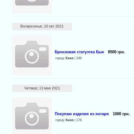
Воскресенье, 10 окт 2021
Бронзовая статуэтка Бык
8500 грн.
город:
Киев
| 249
Четверг, 13 мая 2021
Покупаю изделия из янтаря
1000 грн.
город:
Киев
| 178