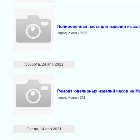
Полировочная паста для изделий из золо
город:
Киев
| 3890
Суббота, 24 апр 2021
Ремонт ювелирных изделий часов на М
город:
Киев
| 791
Среда, 14 апр 2021