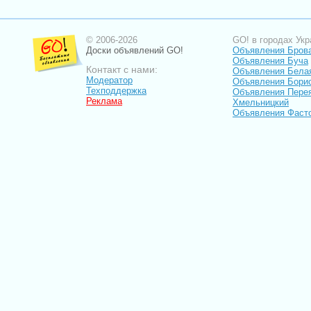
© 2006-2026
GO! в городах Укр
Доски объявлений GO!
Объявления Бров
Объявления Буча
Контакт с нами:
Объявления Бела
Модератор
Объявления Бори
Техподдержка
Объявления Пере
Реклама
Хмельницкий
Объявления Фаст