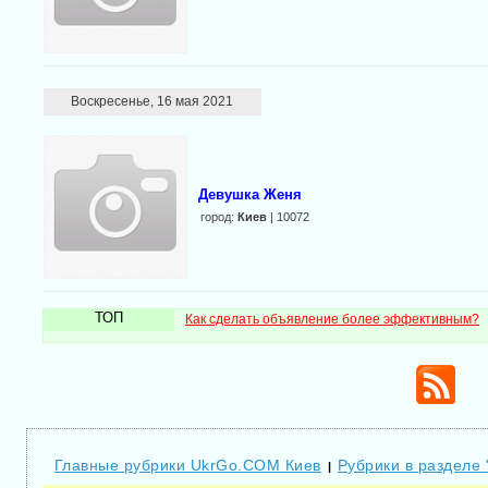
Воскресенье, 16 мая 2021
Девушка Женя
город:
Киев
| 10072
ТОП
Как сделать объявление более эффективным?
Главные рубрики UkrGo.COM Киев
Рубрики в разделе 
|