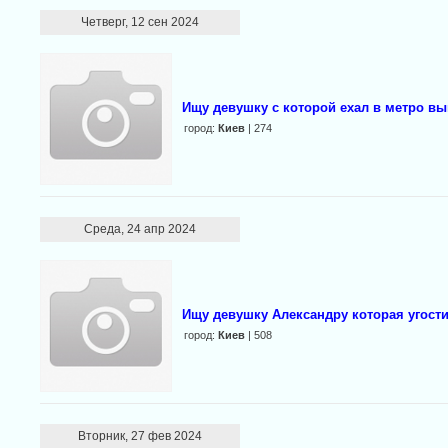
Четверг, 12 сен 2024
Ищу девушку с которой ехал в метро в
город:
Киев
| 274
Среда, 24 апр 2024
Ищу девушку Александру которая угост
город:
Киев
| 508
Вторник, 27 фев 2024