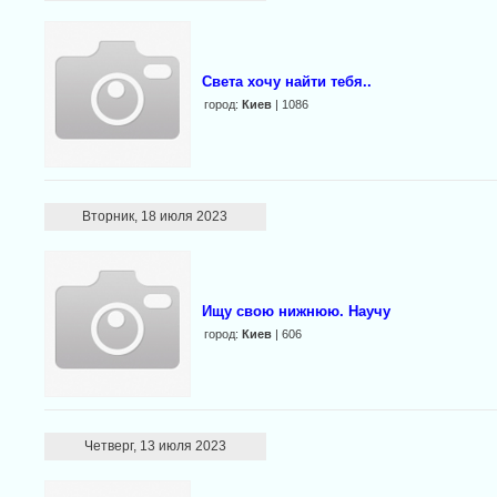
Света хочу найти тебя..
город:
Киев
| 1086
Вторник, 18 июля 2023
Ищу свою нижнюю. Научу
город:
Киев
| 606
Четверг, 13 июля 2023