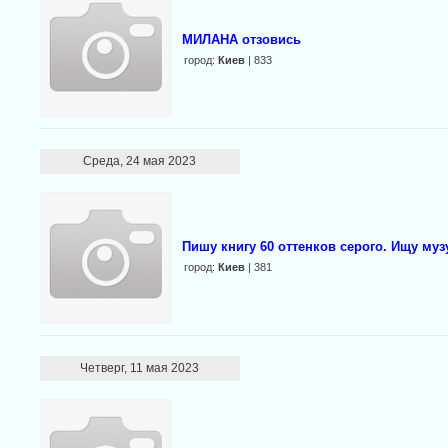
МИЛАНА отзовись
город:
Киев
| 833
Среда, 24 мая 2023
Пишу книгу 60 оттенков серого. Ищу муз
город:
Киев
| 381
Четверг, 11 мая 2023