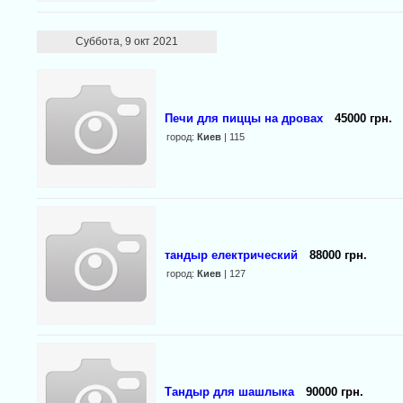
Суббота, 9 окт 2021
Печи для пиццы на дровах
45000 грн.
город:
Киев
| 115
тандыр електрический
88000 грн.
город:
Киев
| 127
Тандыр для шашлыка
90000 грн.