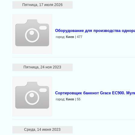
Пятница, 17 июля 2026
Оборудование для производства однор
город:
Киев
| 477
Пятница, 24 ноя 2023
Сортировщик банкнот Grace EC900. Мул
город:
Киев
| 55
Среда, 14 июня 2023