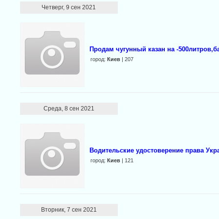
Четверг, 9 сен 2021
Продам чугунный казан на -500литров,ба
город:
Киев
| 207
Среда, 8 сен 2021
Водительские удостоверение права Укр
город:
Киев
| 121
Вторник, 7 сен 2021