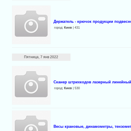
Держатель - крючок продукции подвес
город:
Киев
| 431
Пятница, 7 янв 2022
Сканер штрихкодов лазерный линейный 
город:
Киев
| 530
Весы крановые, динамометры, тензоме