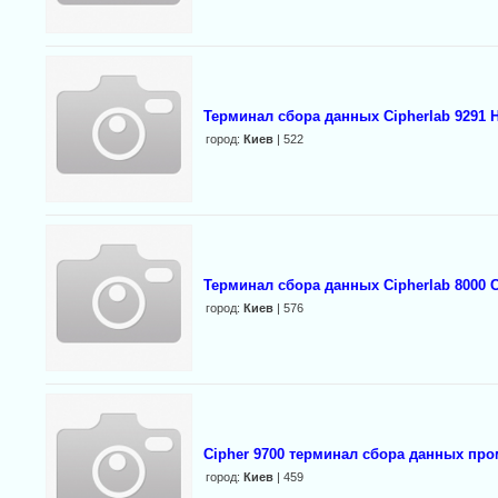
Терминал сбора данных Cipherlab 9291
город:
Киев
| 522
Терминал сбора данных Cipherlab 8000 C
город:
Киев
| 576
Cipher 9700 терминал сбора данных пр
город:
Киев
| 459