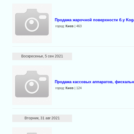
Продажа жарочной поверхности б.у Kogas
город:
Киев
| 463
Воскресенье, 5 сен 2021
Продажа кассовых аппаратов, фискальны
город:
Киев
| 124
Вторник, 31 авг 2021