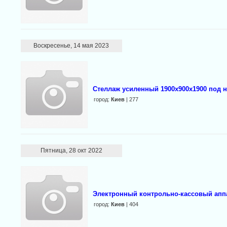
Воскресенье, 14 мая 2023
Стеллаж усиленный 1900х900х1900 под на
город:
Киев
| 277
Пятница, 28 окт 2022
Электронный контрольно-кассовый апп
город:
Киев
| 404