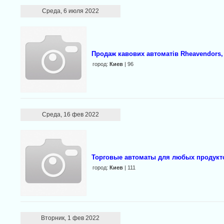
Среда, 6 июля 2022
Продаж кавових автоматів Rheavendors, N
город:
Киев
| 96
Среда, 16 фев 2022
Торговые автоматы для любых продукт
город:
Киев
| 111
Вторник, 1 фев 2022