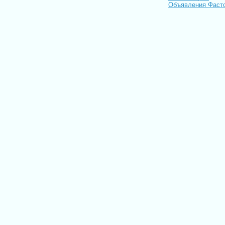
Объявления Фаст