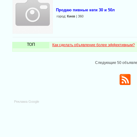
Продаю пивные кеги 30 и 50л
город:
Киев
| 360
ТОП
Как сделать объявление более эффективным?
Следующие 50 объявл
Реклама Google