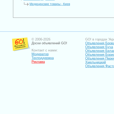
Медицинские товары - Киев
© 2006-2026
GO! в городах Укр
Доски объявлений GO!
Объявления Бров
Объявления Буча
Контакт с нами:
Объявления Бела
Модератор
Объявления Бори
Техподдержка
Объявления Пере
Реклама
Хмельницкий
Объявления Фаст