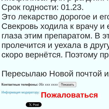
Срок годности: 01.23.
Это лекарство дорогое и ег
Свекровь ходила к врачу и 
глаза этим препаратом. В э
пролечится и уехала в друг
скоро вернётся. Поэтому п
Пересылаю Новой почтой и
Контактные телефоны:
06x xxx xxxx
Информация модератору:
Пожаловаться