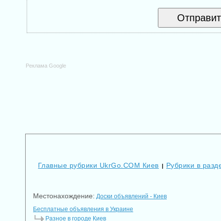
Реклама Google
Главные рубрики UkrGo.COM Киев
Рубрики в разд
|
Местонахождение:
Доски объявлений - Киев
Бесплатные объявления в Украине
Разное в городе Киев