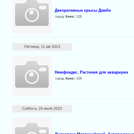
Декоративные крысы Дамбо
город:
Киев
| 128
Пятница, 11 авг 2023
Нимфоидес. Растения для аквариума
город:
Киев
| 159
Суббота, 29 июля 2023