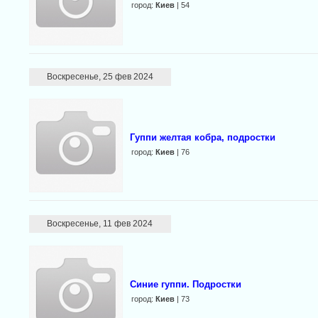
город:
Киев
| 54
Воскресенье, 25 фев 2024
Гуппи желтая кобра, подростки
город:
Киев
| 76
Воскресенье, 11 фев 2024
Синие гуппи. Подростки
город:
Киев
| 73