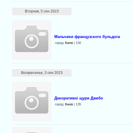
Вторник, 5 сен 2023
Мальчики французского бульдога
город:
Киев
| 130
Воскресенье, 3 сен 2023
Декоративні щури Дамбо
город:
Киев
| 135