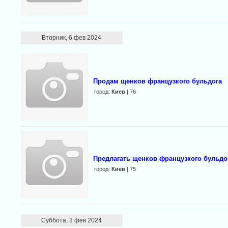
Вторник, 6 фев 2024
Продам щенков французкого бульдога
город:
Киев
| 76
Предлагать щенков французкого бульдо
город:
Киев
| 75
Суббота, 3 фев 2024