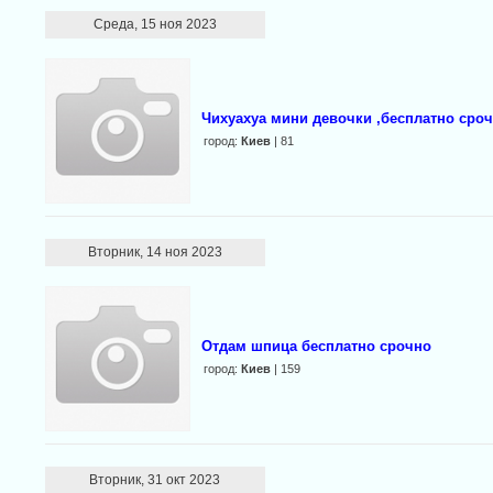
Среда, 15 ноя 2023
Чихуахуа мини девочки ,бесплатно сро
город:
Киев
| 81
Вторник, 14 ноя 2023
Отдам шпица бесплатно срочно
город:
Киев
| 159
Вторник, 31 окт 2023