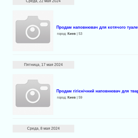
Среда, 22 мая 2024
Продам наповнювач для котячого туалет
город:
Киев
| 53
Пятница, 17 мая 2024
Продам гігієнічний наповнювач для тва
город:
Киев
| 59
Среда, 8 мая 2024