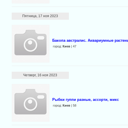
Пятница, 17 ноя 2023
Бакопа австралис. Аквариумные растен
город:
Киев
| 47
Четверг, 16 ноя 2023
Рыбки гуппи разные, ассорти, микс
город:
Киев
| 58