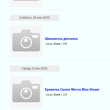
Суббота, 16 сен 2023
Шиншилла дівчинка
город:
Киев
| 249
Среда, 6 сен 2023
Креветка Синяя Мечта Blue Dream
город:
Киев
| 120