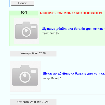
ТОП
Как сделать объявление более эффективным?
Шукаємо дбайливих батьків для котика, 
город: Киев | 5
Четверг, 6 авг 2026
Шукаємо дбайливих батьків для котика,
город:
Киев
| 5
Суббота, 25 июля 2026