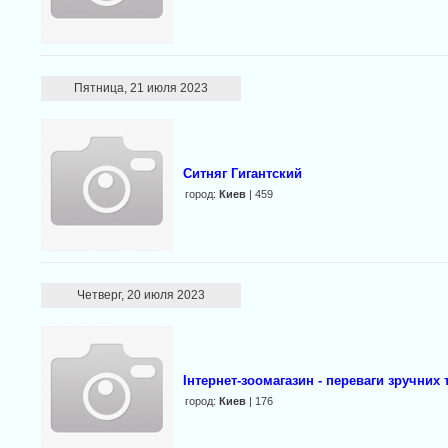
Пятница, 21 июля 2023
Ситняг Гигантский
город:
Киев
| 459
Четверг, 20 июля 2023
Інтернет-зоомагазин - переваги зручних
город:
Киев
| 176