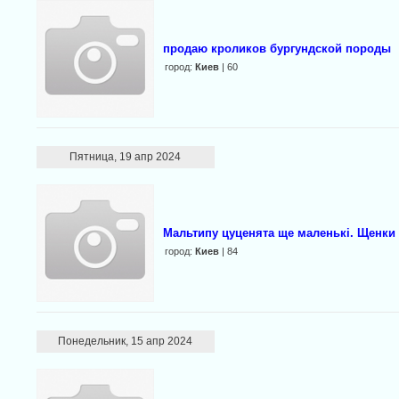
продаю кроликов бургундской породы
город:
Киев
| 60
Пятница, 19 апр 2024
Мальтипу цуценята ще маленькі. Щенки
город:
Киев
| 84
Понедельник, 15 апр 2024