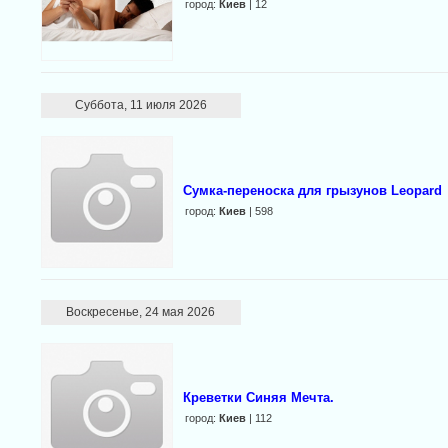
город:
Киев
| 12
Суббота, 11 июля 2026
Сумка-переноска для грызунов Leopard
город:
Киев
| 598
Воскресенье, 24 мая 2026
Креветки Синяя Мечта.
город:
Киев
| 112