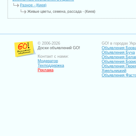
Разное - (Киев)
Живые цветы, семена, рассада - (Киев)
© 2006-2026
GO! в городах Укр
Доски объявлений GO!
Объявления Бров
Объявления Буча
Контакт с нами:
Объявления Бела
Модератор
Объявления Бори
Техподдержка
Объявления Пере
Реклама
Хмельницкий
Объявления Фаст