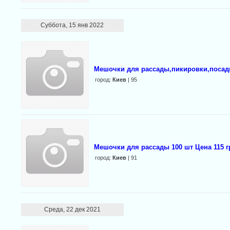
Суббота, 15 янв 2022
Мешочки для рассады,пикировки,посадки
город:
Киев
| 95
Мешочки для рассады 100 шт Цена 115 г
город:
Киев
| 91
Среда, 22 дек 2021