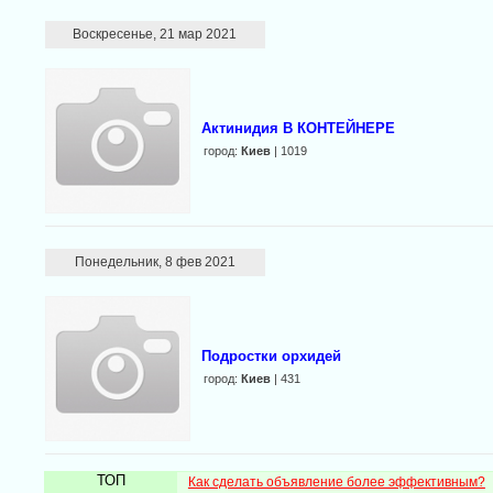
Воскресенье, 21 мар 2021
Актинидия В КОНТЕЙНЕРЕ
город:
Киев
| 1019
Понедельник, 8 фев 2021
Подростки орхидей
город:
Киев
| 431
ТОП
Как сделать объявление более эффективным?