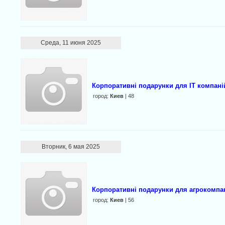
Среда, 11 июня 2025
Корпоративні подарунки для IT компані
город:
Киев
| 48
Вторник, 6 мая 2025
Корпоративні подарунки для агрокомпан
город:
Киев
| 56