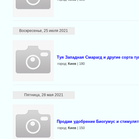
Воскресенье, 25 июля 2021
Туя Западная Смарагд и другие сорта ту
город:
Киев
| 180
Пятница, 28 мая 2021
Продам удобрение Биогумус и стимулят
город:
Киев
| 150