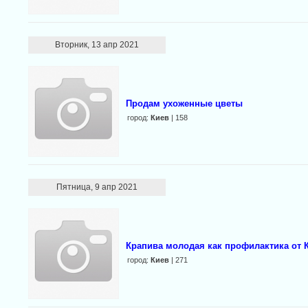
Вторник, 13 апр 2021
Продам ухоженные цветы
город:
Киев
| 158
Пятница, 9 апр 2021
Крапива молодая как профилактика о
город:
Киев
| 271