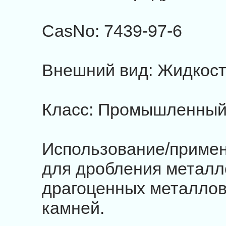
CasNo: 7439-97-6
Внешний вид: Жидкос
Класс: Промышленный
Использование/примен
для дробления металло
драгоценных металлов
камней.