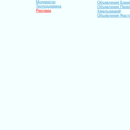
Модератор
Объявления Бори
Техподдержка
Объявления Пере
Реклама
Хмельницкий
Объявления Фаст