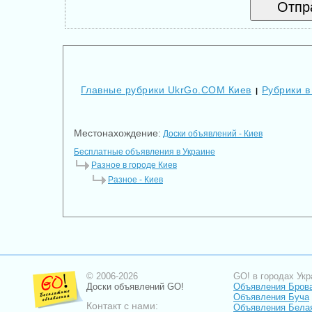
Главные рубрики UkrGo.COM Киев
Рубрики в
|
Местонахождение:
Доски объявлений - Киев
Бесплатные объявления в Украине
Разное в городе Киев
Разное - Киев
© 2006-2026
GO! в городах Укр
Доски объявлений GO!
Объявления Бров
Объявления Буча
Контакт с нами:
Объявления Бела