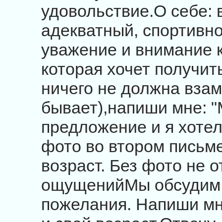
удовольствие.О себе: 
адекватный, спортивн
уважение и внимание 
которая хочет получит
ничего не должна взаме
бывает),напиши мне: 
предложение и я хотел
фото во втором письм
возраст. Без фото не 
ощущенийМы обсудим 
пожелания. Напиши мн