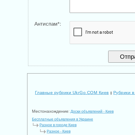
Антиспам*:
Главные рубрики UkrGo.COM Киев
Рубрики в
|
Местонахождение:
Доски объявлений - Киев
Бесплатные объявления в Украине
Разное в городе Киев
Разное - Киев