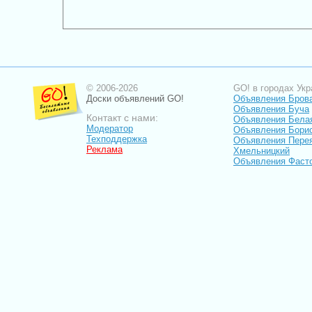
© 2006-2026
GO! в городах Укр
Доски объявлений GO!
Объявления Бров
Объявления Буча
Контакт с нами:
Объявления Бела
Модератор
Объявления Бори
Техподдержка
Объявления Пере
Реклама
Хмельницкий
Объявления Фаст