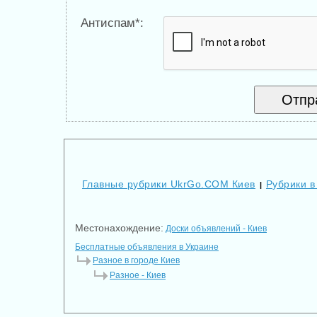
Антиспам*:
Главные рубрики UkrGo.COM Киев
Рубрики в
|
Местонахождение:
Доски объявлений - Киев
Бесплатные объявления в Украине
Разное в городе Киев
Разное - Киев