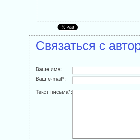
Связаться с авто
Ваше имя:
Ваш e-mail*:
Текст письма*: