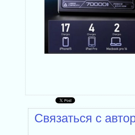
Связаться с авто