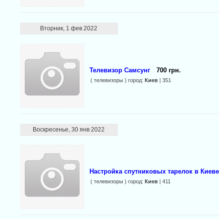
Вторник, 1 фев 2022
Телевизор Самсунг
700 грн.
( телевизоры ) город:
Киев
| 351
Воскресенье, 30 янв 2022
Настройка спутниковых тарелок в Киеве
( телевизоры ) город:
Киев
| 411