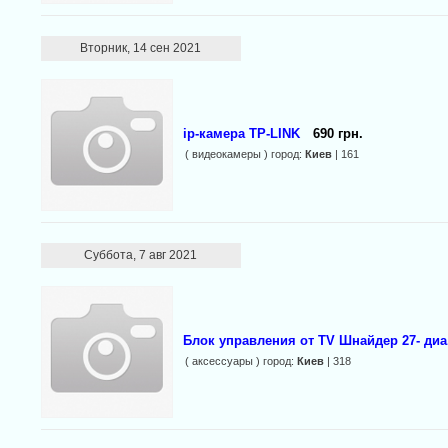
Вторник, 14 сен 2021
ip-камера TP-LINK
690 грн.
( видеокамеры ) город:
Киев
| 161
Суббота, 7 авг 2021
Блок управления от TV Шнайдер 27- диа
( аксессуары ) город:
Киев
| 318