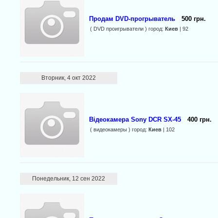
Продам DVD-прогрыватель
500 грн.
( DVD проигрыватели ) город:
Киев
| 92
Вторник, 4 окт 2022
Відеокамера Sony DCR SX-45
400 грн.
( видеокамеры ) город:
Киев
| 102
Понедельник, 12 сен 2022