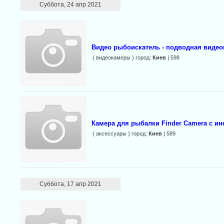
Суббота, 24 апр 2021
Видео рыбоискатель - подводная видеок
( видеокамеры ) город:
Киев
| 598
Камера для рыбалки Finder Camera с и
( аксессуары ) город:
Киев
| 589
Суббота, 17 апр 2021