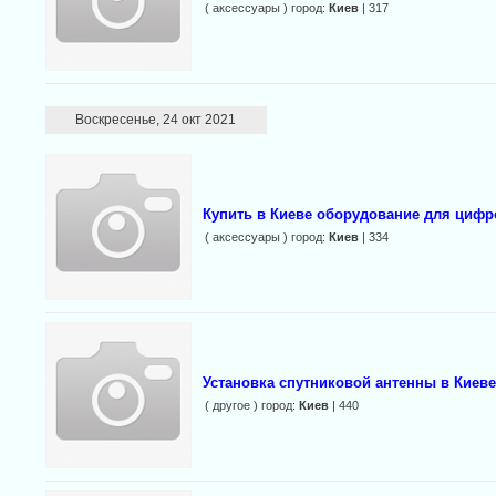
( аксессуары ) город:
Киев
| 317
Воскресенье, 24 окт 2021
Купить в Киеве оборудование для цифр
( аксессуары ) город:
Киев
| 334
Установка спутниковой антенны в Киеве
( другое ) город:
Киев
| 440