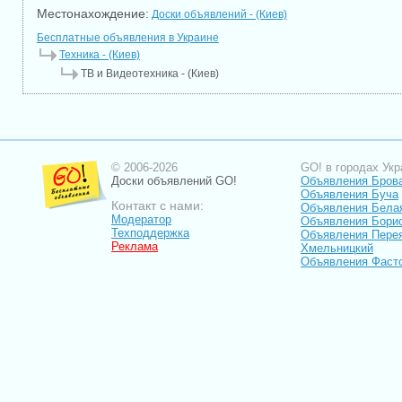
Местонахождение:
Доски объявлений - (Киев)
Бесплатные объявления в Украине
Техника - (Киев)
ТВ и Видеотехника - (Киев)
© 2006-2026
GO! в городах Укр
Доски объявлений GO!
Объявления Бров
Объявления Буча
Контакт с нами:
Объявления Бела
Модератор
Объявления Бори
Техподдержка
Объявления Пере
Реклама
Хмельницкий
Объявления Фаст