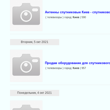
Антенны спутниковые Киев - спутников
( телевизоры ) город:
Киев
| 590
Вторник, 5 окт 2021
Продам оборудование для спутникового
( телевизоры ) город:
Киев
| 957
Понедельник, 4 окт 2021