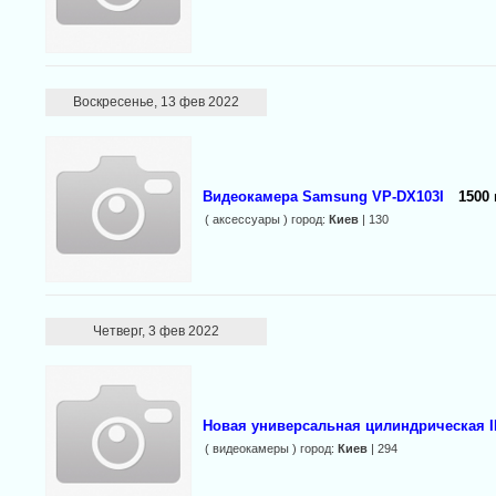
Воскресенье, 13 фев 2022
Видеокамера Samsung VP-DX103I
1500 
( аксессуары ) город:
Киев
| 130
Четверг, 3 фев 2022
Новая универсальная цилиндрическая I
( видеокамеры ) город:
Киев
| 294