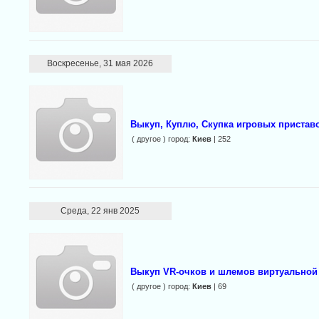
Воскресенье, 31 мая 2026
Выкуп, Куплю, Скупка игровых пристав
( другое ) город:
Киев
| 252
Среда, 22 янв 2025
Выкуп VR-очков и шлемов виртуальной 
( другое ) город:
Киев
| 69