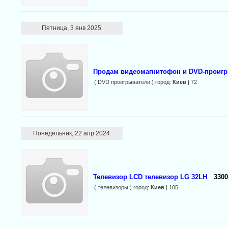
Пятница, 3 янв 2025
Продам видеомагнитофон и DVD-проиг
( DVD проигрыватели ) город:
Киев
| 72
Понедельник, 22 апр 2024
Телевизор LCD телевизор LG 32LH
3300
( телевизоры ) город:
Киев
| 105