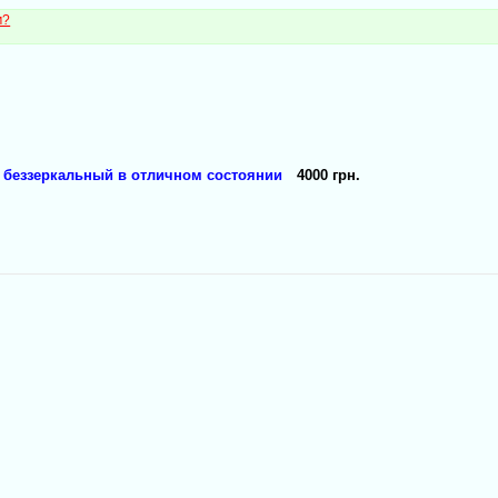
м?
 беззеркальный в отличном состоянии
4000 грн.