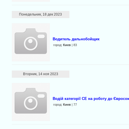
Понедельник, 18 дек 2023
Водитель дальнобойщик
город:
Киев
| 83
Вторник, 14 ноя 2023
Водій категорії СЕ на роботу до Євросо
город:
Киев
| 77