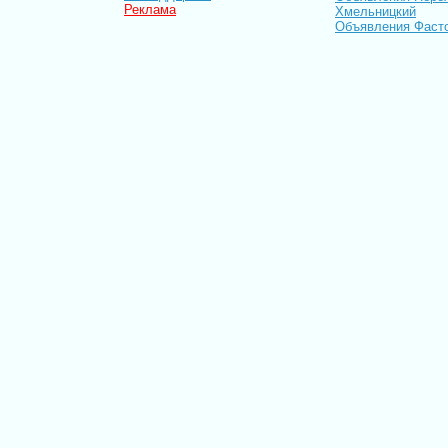
Реклама
Хмельницкий
Объявления Фаст