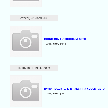
Четверг, 23 июля 2026
водитель с легковым авто
город:
Киев
| 644
Пятница, 17 июля 2026
нужен водитель в такси на своем авто
город:
Киев
| 861