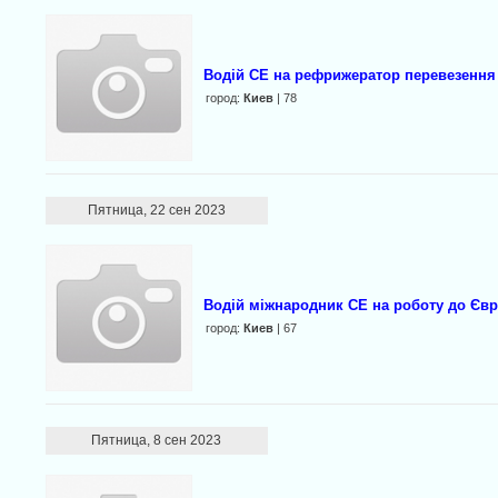
Водій СЕ на рефрижератор перевезення 
город:
Киев
| 78
Пятница, 22 сен 2023
Водій міжнародник СЕ на роботу до Єв
город:
Киев
| 67
Пятница, 8 сен 2023