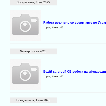
Воскресенье, 7 сен 2025
Работа водитель со своим авто по Укра
город:
Киев
| 48
Четверг, 4 сен 2025
Водій категорії CE робота на міжнародн
город:
Киев
| 44
Понедельник, 1 сен 2025