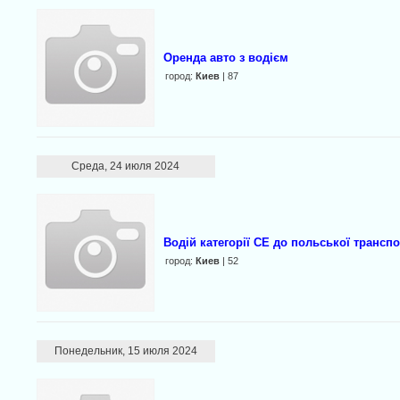
Оренда авто з водієм
город:
Киев
| 87
Среда, 24 июля 2024
Водій категорії СЕ до польської транспо
город:
Киев
| 52
Понедельник, 15 июля 2024