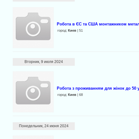
Робота в ЄС та США монтажником метал
город:
Киев
| 51
Вторник, 9 июля 2024
Робота з проживанням для жінок до 50 
город:
Киев
| 68
Понедельник, 24 июня 2024