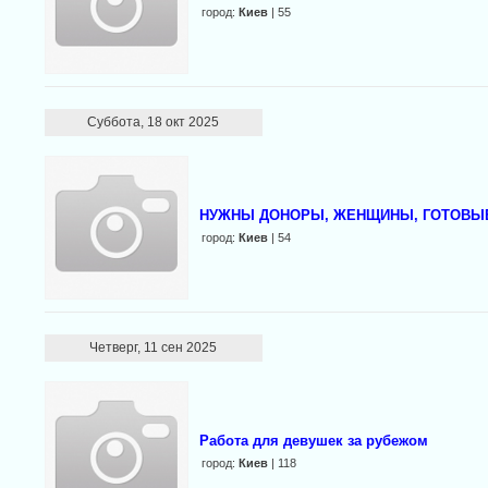
город:
Киев
| 55
Суббота, 18 окт 2025
НУЖНЫ ДОНОРЫ, ЖЕНЩИНЫ, ГОТОВЫЕ
город:
Киев
| 54
Четверг, 11 сен 2025
Работа для девушек за рубежом
город:
Киев
| 118