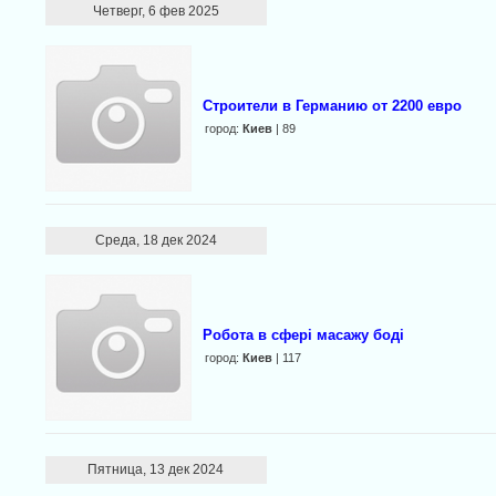
Четверг, 6 фев 2025
Строители в Германию от 2200 евро
город:
Киев
| 89
Среда, 18 дек 2024
Робота в сфері масажу боді
город:
Киев
| 117
Пятница, 13 дек 2024