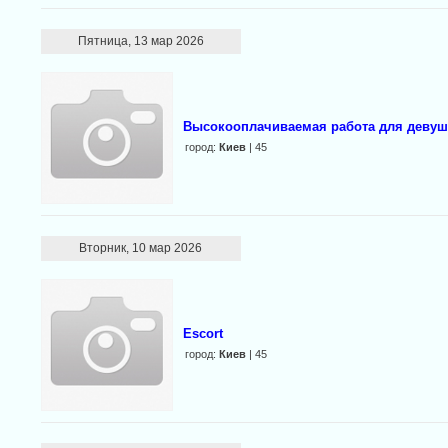
Пятница, 13 мар 2026
Высокооплачиваемая работа для девуш
город:
Киев
| 45
Вторник, 10 мар 2026
Escort
город:
Киев
| 45