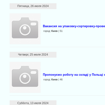
Пятница, 26 июля 2024
Вакансия на упаковку-сортировку-пров
город:
Киев
| 51
Четверг, 25 июля 2024
Пропонуємо роботу на складі у Польщі 
город:
Киев
| 46
Суббота, 13 июля 2024