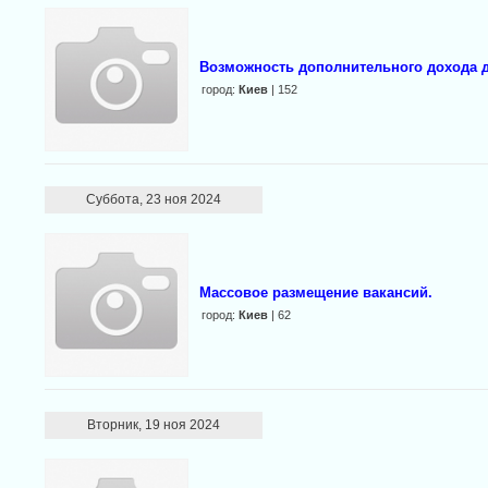
Возможность дополнительного дохода 
город:
Киев
| 152
Суббота, 23 ноя 2024
Массовое размещение вакансий.
город:
Киев
| 62
Вторник, 19 ноя 2024