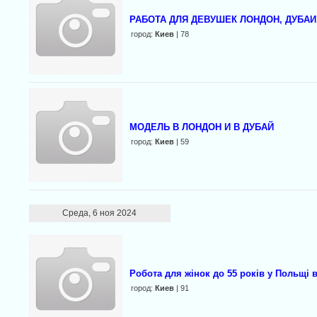
РАБОТА ДЛЯ ДЕВУШЕК ЛОНДОН, ДУБАИ
город:
Киев
| 78
МОДЕЛЬ В ЛОНДОН И В ДУБАЙ
город:
Киев
| 59
Среда, 6 ноя 2024
Робота для жінок до 55 років у Польщі в
город:
Киев
| 91