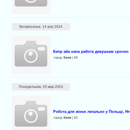
Воскресенье, 14 апр 2024
Кипр айа напа работа девушкам срочно
город:
Киев
| 68
Понедельник, 25 мар 2024
Робота для жінок легально у Польщі, Н
город:
Киев
| 63