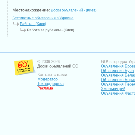
Местонахождение:
Доски объявлений - (Киев)
Бесплатные объявления в Украине
Работа - (Киев)
Работа за рубежом - (Киев)
© 2006-2026
GO! в городах Укр
Доски объявлений GO!
Объявления Бров
Объявления Буча
Контакт с нами:
Объявления Бела
Модератор
Объявления Бори
Техподдержка
Объявления Пере
Реклама
Хмельницкий
Объявления Фаст