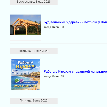
Воскресенье, 8 мар 2026
Будівельники з деревини потрібні у По
город:
Киев
| 33
Пятница, 16 янв 2026
Работа в Израиле с гарантией легальног
город:
Киев
| 35
Пятница, 9 янв 2026