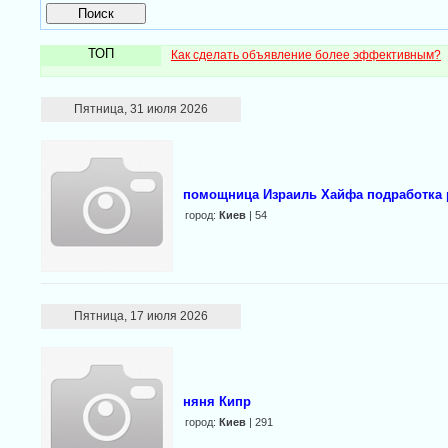
ТОП
Как сделать объявление более эффективным?
Пятница, 31 июля 2026
помощница Израиль Хайфа подработка 
город:
Киев
| 54
Пятница, 17 июля 2026
няня Кипр
город:
Киев
| 291