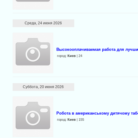
Среда, 24 июня 2026
Высокооплачиваемая работа для лучши
город:
Киев
| 24
Суббота, 20 июня 2026
Робота в американському дитячому табо
город:
Киев
| 155