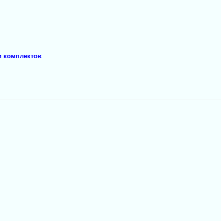
и комплектов