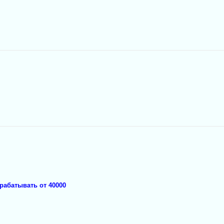
рабатывать от 40000