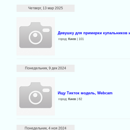
Четверг, 13 мар 2025
Девушку для примерки купальников 
город:
Киев
| 101
Понедельник, 9 дек 2024
Ищу Тикток модель, Webcam
город:
Киев
| 82
Понедельник, 4 ноя 2024