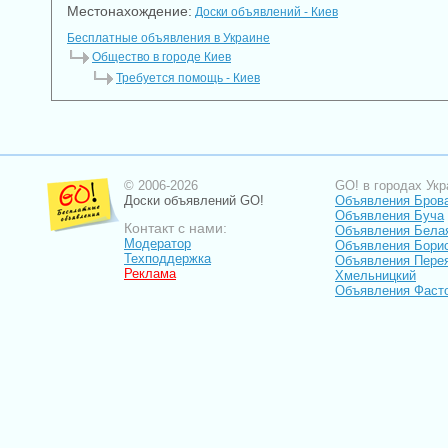
Местонахождение:
Доски объявлений - Киев
Бесплатные объявления в Украине
Общество в городе Киев
Требуется помощь - Киев
© 2006-2026
GO! в городах Укр
Доски объявлений GO!
Объявления Бров
Объявления Буча
Контакт с нами:
Объявления Бела
Модератор
Объявления Бори
Техподдержка
Объявления Пере
Реклама
Хмельницкий
Объявления Фаст