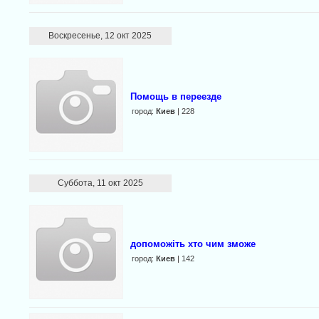
Воскресенье, 12 окт 2025
Помощь в переезде
город:
Киев
| 228
Суббота, 11 окт 2025
допоможіть хто чим зможе
город:
Киев
| 142