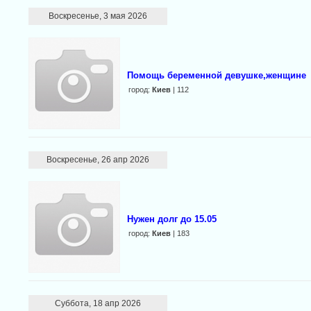
Воскресенье, 3 мая 2026
Помощь беременной девушке,женщине
город:
Киев
| 112
Воскресенье, 26 апр 2026
Нужен долг до 15.05
город:
Киев
| 183
Суббота, 18 апр 2026