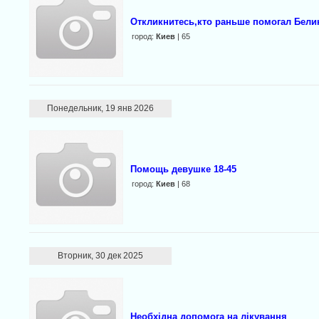
Откликнитесь,кто раньше помогал Белик
город:
Киев
| 65
Понедельник, 19 янв 2026
Помощь девушке 18-45
город:
Киев
| 68
Вторник, 30 дек 2025
Необхідна допомога на лікування