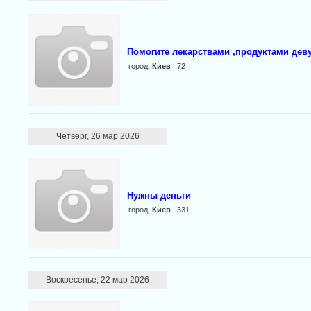
Помогите лекарствами ,продуктами дев
город:
Киев
| 72
Четверг, 26 мар 2026
Нужны деньги
город:
Киев
| 331
Воскресенье, 22 мар 2026