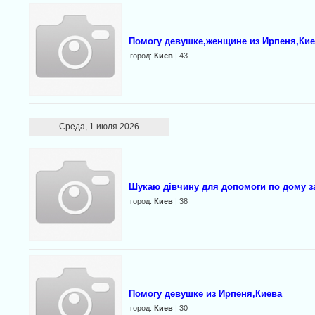
Помогу девушке,женщине из Ирпеня,Кие
город:
Киев
| 43
Среда, 1 июля 2026
Шукаю дівчину для допомоги по дому з
город:
Киев
| 38
Помогу девушке из Ирпеня,Киева
город:
Киев
| 30