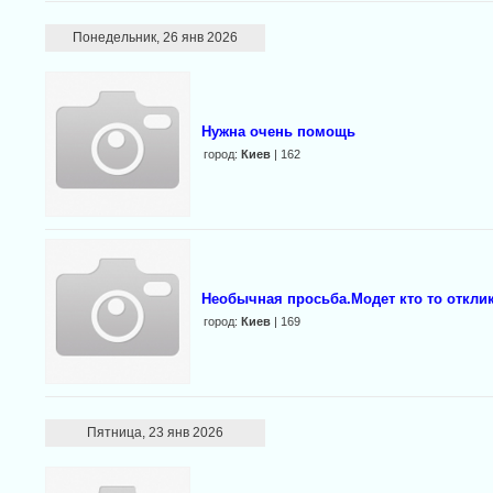
Понедельник, 26 янв 2026
Нужна очень помощь
город:
Киев
| 162
Необычная просьба.Модет кто то откли
город:
Киев
| 169
Пятница, 23 янв 2026