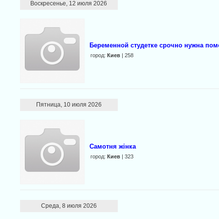
Воскресенье, 12 июля 2026
Беременной студетке срочно нужна по
город:
Киев
| 258
Пятница, 10 июля 2026
Самотня жінка
город:
Киев
| 323
Среда, 8 июля 2026