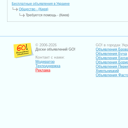
Бесплатные объявления в Украине
Общество - (Киев)
Требуется помощь - (Киев)
© 2006-2026
GO! в городах Укр
Доски объявлений GO!
Объявления Бров
Объявления Буча
Контакт с нами:
Объявления Бела
Модератор
Объявления Бори
Техподдержка
Объявления Пере
Реклама
Хмельницкий
Объявления Фаст