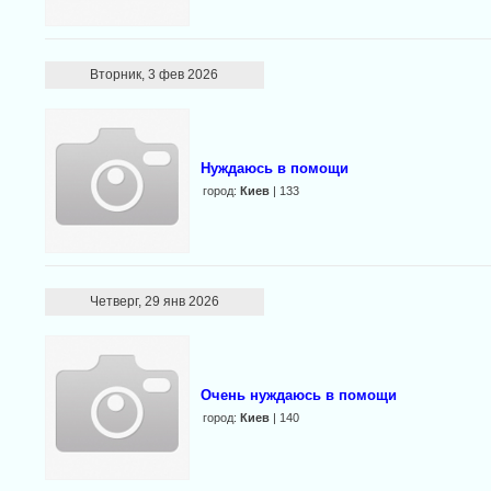
Вторник, 3 фев 2026
Нуждаюсь в помощи
город:
Киев
| 133
Четверг, 29 янв 2026
Очень нуждаюсь в помощи
город:
Киев
| 140