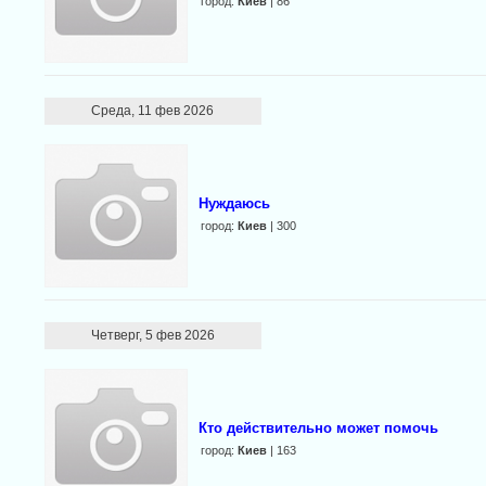
город:
Киев
| 86
Среда, 11 фев 2026
Нуждаюсь
город:
Киев
| 300
Четверг, 5 фев 2026
Кто действительно может помочь
город:
Киев
| 163