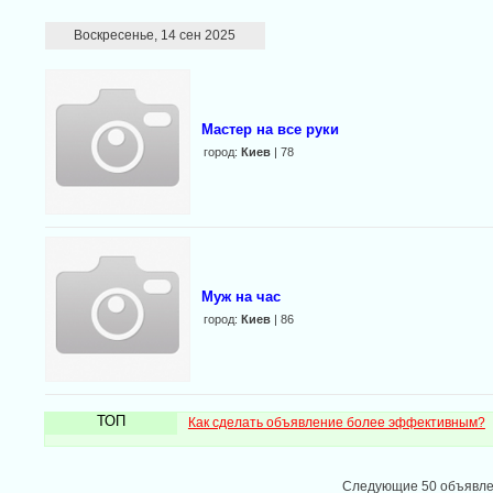
Воскресенье, 14 сен 2025
Мастер на все руки
город:
Киев
| 78
Муж на час
город:
Киев
| 86
ТОП
Как сделать объявление более эффективным?
Следующие 50 объявл