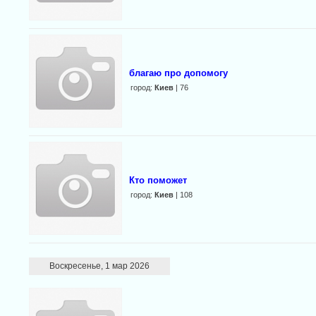
благаю про допомогу
город:
Киев
| 76
Кто поможет
город:
Киев
| 108
Воскресенье, 1 мар 2026