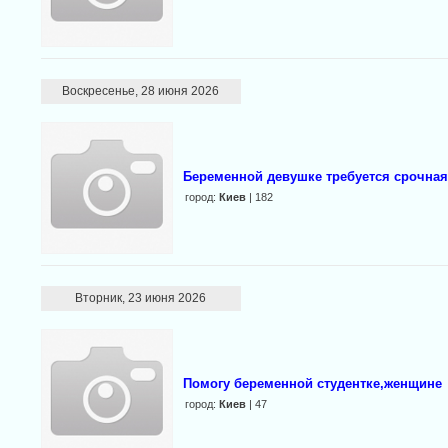
Воскресенье, 28 июня 2026
Беременной девушке требуется срочна
город:
Киев
| 182
Вторник, 23 июня 2026
Помогу беременной студентке,женщине
город:
Киев
| 47