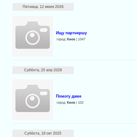
Пятница, 12 июня 2026
Ищу партнершу
город:
Киев
| 1047
Суббота, 25 апр 2026
Помогу даме
город:
Киев
| 102
Суббота, 18 окт 2025