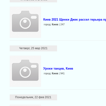
Киев 2021 Щенки Джек рассел терьера п
город:
Киев
| 247
Четверг, 25 мар 2021
Уроки танцев, Киев
город:
Киев
| 941
Понедельник, 22 фев 2021