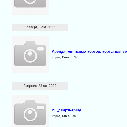
Четверг, 6 окт 2022
Аренда теннисных кортов, корты для с
город:
Киев
| 137
Вторник, 23 авг 2022
Ищу Партнершу
город:
Киев
| 386