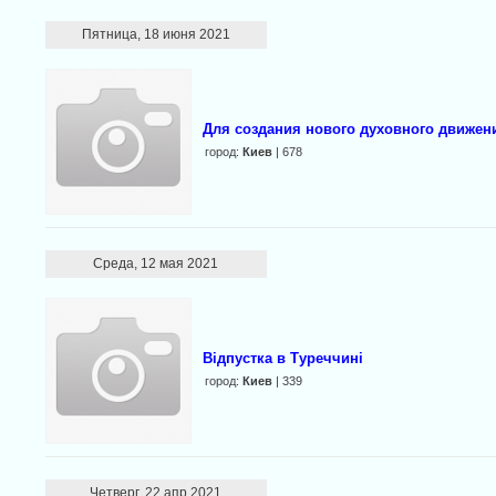
Пятница, 18 июня 2021
Для создания нового духовного движен
город:
Киев
| 678
Среда, 12 мая 2021
Відпустка в Туреччині
город:
Киев
| 339
Четверг, 22 апр 2021