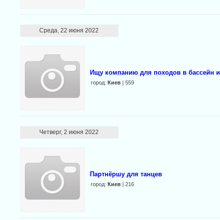
Среда, 22 июня 2022
Ищу компанию для походов в бассейн и
город:
Киев
| 559
Четверг, 2 июня 2022
Партнёршу для танцев
город:
Киев
| 216