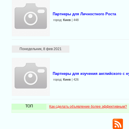
Партнеры для Личностного Роста
город:
Киев
| 448
Понедельник, 8 фев 2021
Партнеры для изучения английского с 
город:
Киев
| 426
ТОП
Как сделать объявление более эффективным?