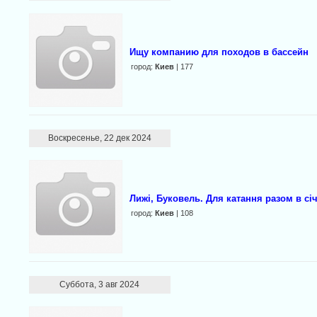
Ищу компанию для походов в бассейн
город:
Киев
| 177
Воскресенье, 22 дек 2024
Лижі, Буковель. Для катання разом в січ
город:
Киев
| 108
Суббота, 3 авг 2024