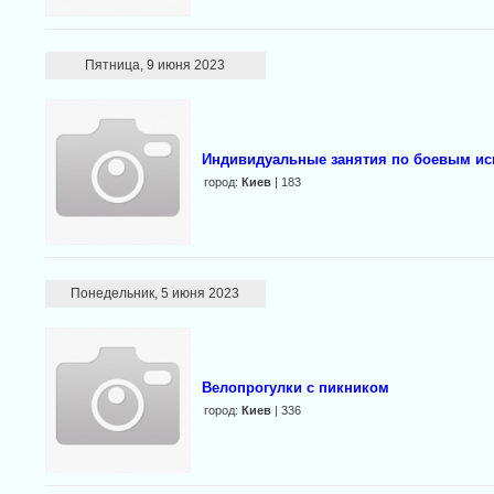
Пятница, 9 июня 2023
Индивидуальные занятия по боевым ис
город:
Киев
| 183
Понедельник, 5 июня 2023
Велопрогулки с пикником
город:
Киев
| 336