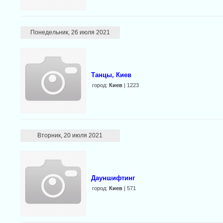
Понедельник, 26 июля 2021
Танцы, Киев
город:
Киев
| 1223
Вторник, 20 июля 2021
Дауншифтинг
город:
Киев
| 571