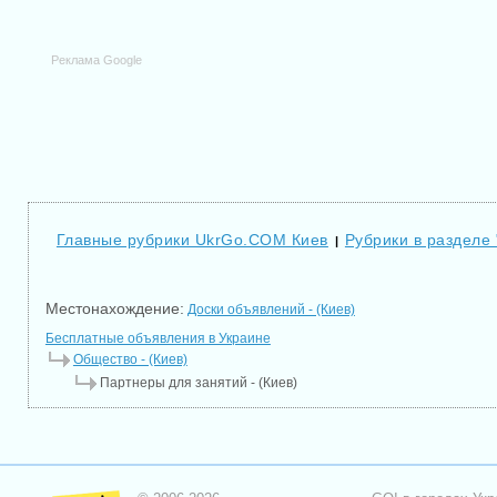
Реклама Google
Главные рубрики UkrGo.COM Киев
Рубрики в разделе
|
Местонахождение:
Доски объявлений - (Киев)
Бесплатные объявления в Украине
Общество - (Киев)
Партнеры для занятий - (Киев)