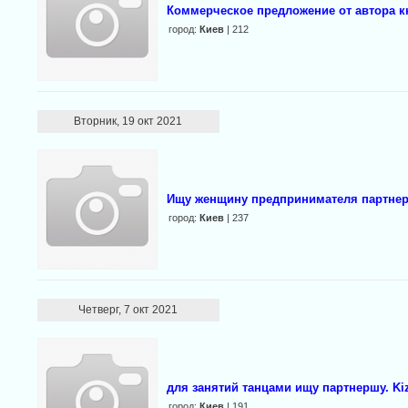
Коммерческое предложение от автора к
город:
Киев
| 212
Вторник, 19 окт 2021
Ищу женщину предпринимателя партнер
город:
Киев
| 237
Четверг, 7 окт 2021
для занятий танцами ищу партнершу. Ki
город:
Киев
| 191