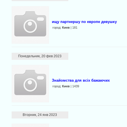
ищу партнершу по европе девушку
город:
Киев
| 181
Понедельник, 20 фев 2023
Знайомства для всіх бажаючих
город:
Киев
| 1439
Вторник, 24 янв 2023