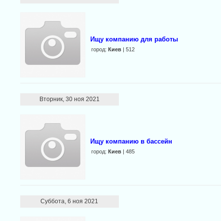
Ищу компанию для работы
город:
Киев
| 512
Вторник, 30 ноя 2021
Ищу компанию в бассейн
город:
Киев
| 485
Суббота, 6 ноя 2021