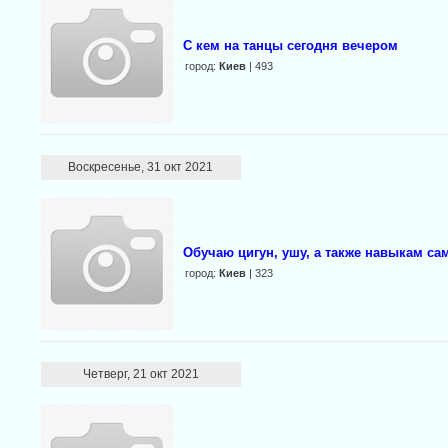
С кем на танцы сегодня вечером
город:
Киев
| 493
Воскресенье, 31 окт 2021
Обучаю цигун, ушу, а также навыкам с
город:
Киев
| 323
Четверг, 21 окт 2021