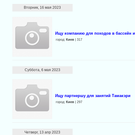
Вторник, 16 мая 2023
Ищу компанию для походов в бассейн и
город:
Киев
| 317
Суббота, 6 мая 2023
Ищу партнершу для занятий Тамакэри
город:
Киев
| 297
Четверг, 13 апр 2023