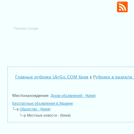
Реклама Google
Главные рубрики UkrGo.COM Киев
Рубрики в разделе
|
Местонахождение:
Доски объявлений - (Киев)
Бесплатные объявления в Украине
Общество - (Киев)
Местные новости - (Киев)