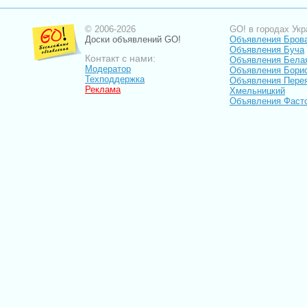
© 2006-2026
GO! в городах Укр
Доски объявлений GO!
Объявления Бров
Объявления Буча
Контакт с нами:
Объявления Бела
Модератор
Объявления Бори
Техподдержка
Объявления Пере
Реклама
Хмельницкий
Объявления Фаст