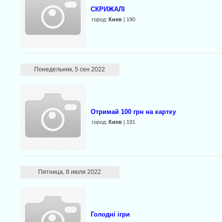
СКРИЖАЛІ
город:
Киев
| 190
Понедельник, 5 сен 2022
Отримай 100 грн на картку
город:
Киев
| 191
Пятница, 8 июля 2022
Голодні ігри