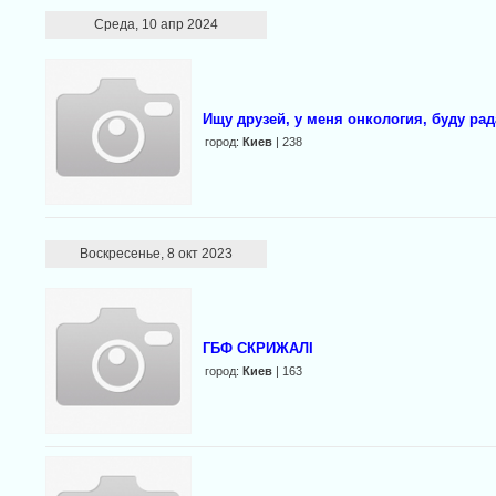
Среда, 10 апр 2024
Ищу друзей, у меня онкология, буду рад
город:
Киев
| 238
Воскресенье, 8 окт 2023
ГБФ СКРИЖАЛІ
город:
Киев
| 163