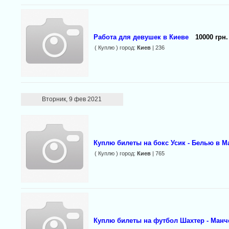
Работа для девушек в Киеве
10000 грн.
( Куплю ) город:
Киев
| 236
Вторник, 9 фев 2021
Куплю билеты на бокс Усик - Белью в М
( Куплю ) город:
Киев
| 765
Куплю билеты на футбол Шахтер - Манч