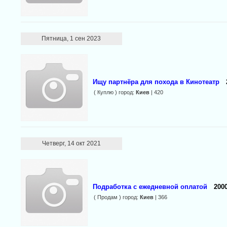
Пятница, 1 сен 2023
Ищу партнёра для похода в Кинотеатр
( Куплю ) город:
Киев
| 420
Четверг, 14 окт 2021
Подработка с ежедневной оплатой
2000
( Продам ) город:
Киев
| 366