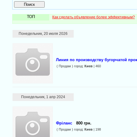
ТОП
Как сделать объявление более эффективным?
Понедельник, 20 июля 2026
Линия по производству бугорчатой про
( Продам ) город:
Киев
| 460
Понедельник, 1 апр 2024
Фріланс
800 грн.
( Продам ) город:
Киев
| 198