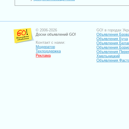
© 2006-2026
GO! в городах Укр
Доски объявлений GO!
Объявления Бров
Объявления Буча
Контакт с нами:
Объявления Бела
Модератор
Объявления Бори
Техподдержка
Объявления Пере
Реклама
Хмельницкий
Объявления Фаст