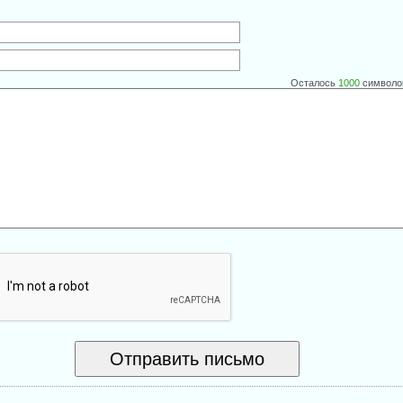
Осталось
1000
символо