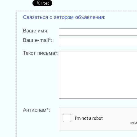
Связаться с автором объявления:
Ваше имя:
Ваш e-mail*:
Текст письма*:
Антиспам*: