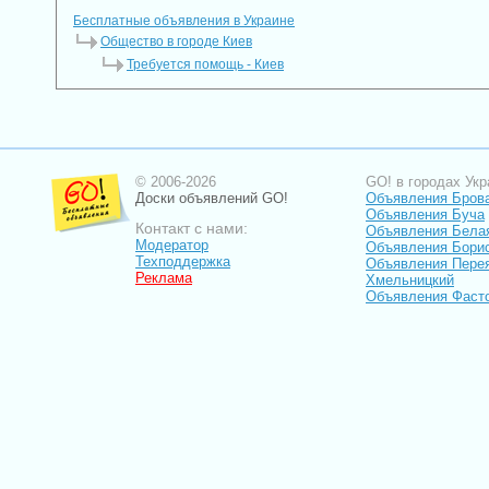
Бесплатные объявления в Украине
Общество в городе Киев
Требуется помощь - Киев
© 2006-2026
GO! в городах Укр
Доски объявлений GO!
Объявления Бров
Объявления Буча
Контакт с нами:
Объявления Бела
Модератор
Объявления Бори
Техподдержка
Объявления Пере
Реклама
Хмельницкий
Объявления Фаст