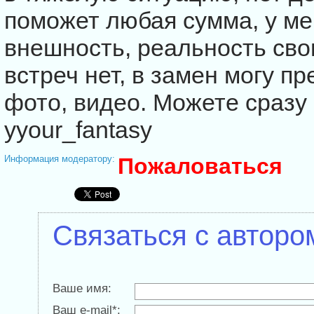
поможет любая сумма, у ме
внешность, реальность св
встреч нет, в замен могу п
фото, видео. Можете сразу
yyour_fantasy
Информация модератору:
Пожаловаться
Связаться с авторо
Ваше имя:
Ваш e-mail*: