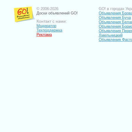
© 2006-2026
GO! в городах Укр
Доски объявлений GO!
Объявления Бров
Объявления Буча
Контакт с нами:
Объявления Бела
Модератор
Объявления Бори
Техподдержка
Объявления Пере
Реклама
Хмельницкий
Объявления Фаст