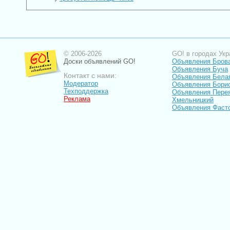
© 2006-2026
GO! в городах Укр
Доски объявлений GO!
Объявления Бров
Объявления Буча
Контакт с нами:
Объявления Бела
Модератор
Объявления Бори
Техподдержка
Объявления Пере
Реклама
Хмельницкий
Объявления Фаст