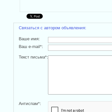
Связаться с автором объявления:
Ваше имя:
Ваш e-mail*:
Текст письма*:
Антиспам*: