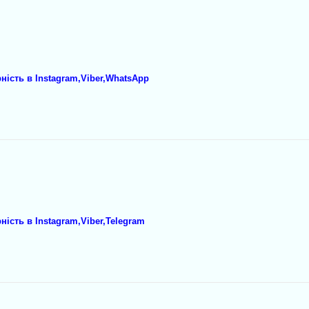
рність в Instagram,Viber,WhatsApp
ність в Instagram,Viber,Telegram