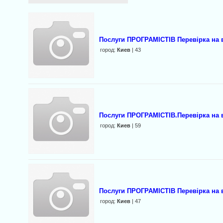
Послуги ПРОГРАМІСТІВ Перевірка на 
город:
Киев
| 43
Послуги ПРОГРАМІСТІВ.Перевірка на 
город:
Киев
| 59
Послуги ПРОГРАМІСТІВ Перевірка на в
город:
Киев
| 47