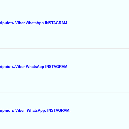
вірність Viber.WhatsApp INSTAGRAM
вірність.Viber WhatsApp INSTAGRAM
ірність Viber. WhatsApp. INSTAGRAM.