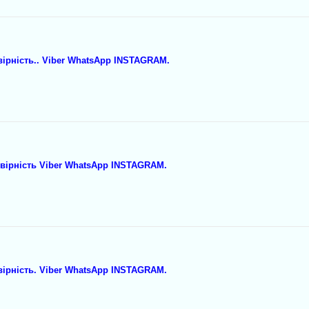
ірність.. Viber WhatsApp INSTAGRAM.
 вірність Viber WhatsApp INSTAGRAM.
вірність. Viber WhatsApp INSTAGRAM.