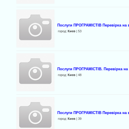
Послуги ПРОГРАМІСТІВ Перевірка на в
город:
Киев
| 53
Послуги ПРОГРАМІСТІВ. Перевірка на
город:
Киев
| 48
Послуги ПРОГРАМІСТІВ Перевірка на 
город:
Киев
| 39