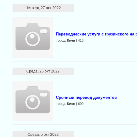
Четверг, 27 окт 2022
Переводческие услуги с грузинского на 
город:
Киев
| 418
Среда, 26 окт 2022
Срочный перевод документов
город:
Киев
| 600
Среда, 5 окт 2022