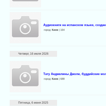
Аудиокниги на испанском языке, создан
город:
Киев
| 164
Четверг, 16 июля 2026
Тату Анджелины Джоли, буддийские мол
город:
Киев
| 688
Пятница, 6 июня 2025