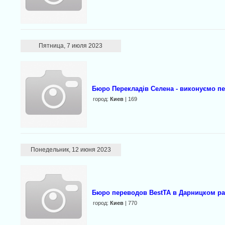
Пятница, 7 июля 2023
Бюро Перекладів Селена - виконуємо пе
город:
Киев
| 169
Понедельник, 12 июня 2023
Бюро переводов BestTA в Дарницком р
город:
Киев
| 770