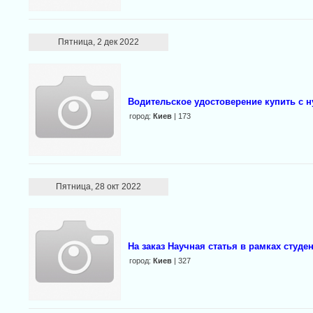
Пятница, 2 дек 2022
Водительское удостоверение купить с н
город:
Киев
| 173
Пятница, 28 окт 2022
На заказ Научная статья в рамках студе
город:
Киев
| 327