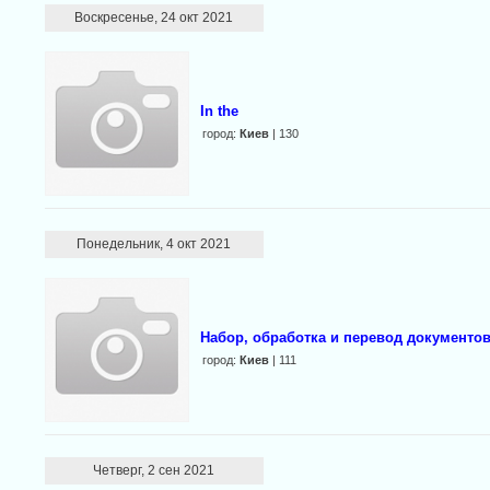
Воскресенье, 24 окт 2021
In the
город:
Киев
| 130
Понедельник, 4 окт 2021
Набор, обработка и перевод документо
город:
Киев
| 111
Четверг, 2 сен 2021