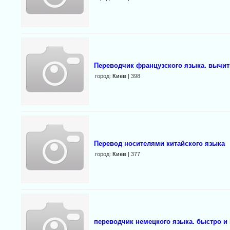
Переводчик французского языка. вычит
город:
Киев
| 398
Перевод носителями китайского языка
город:
Киев
| 377
переводчик немецкого языка. быстро и