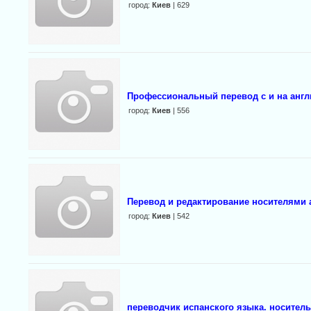
город:
Киев
| 629
Профессиональный перевод с и на англ
город:
Киев
| 556
Перевод и редактирование носителями 
город:
Киев
| 542
переводчик испанского языка. носитель