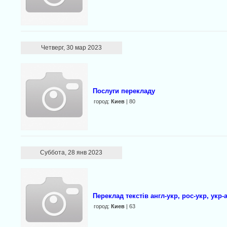
Четверг, 30 мар 2023
Послуги перекладу
город:
Киев
| 80
Суббота, 28 янв 2023
Переклад текстів англ-укр, рос-укр, укр-
город:
Киев
| 63