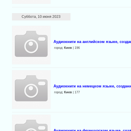
Суббота, 10 июня 2023
Аудиокниги на английском языке, созда
город:
Киев
| 196
Аудиокниги на немецком языке, создани
город:
Киев
| 177
Аудиокниги на французском языке, созд