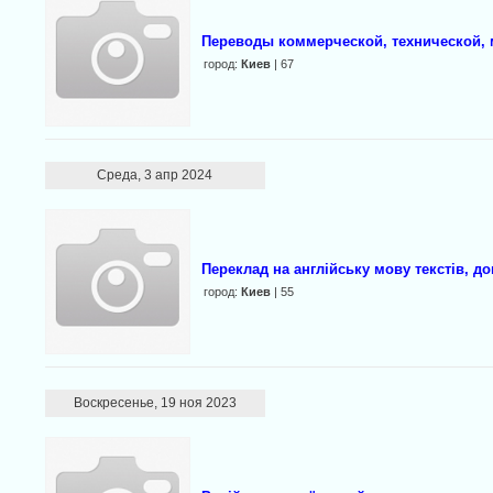
Переводы коммерческой, технической, 
город:
Киев
| 67
Среда, 3 апр 2024
Переклад на англійську мову текстів, до
город:
Киев
| 55
Воскресенье, 19 ноя 2023