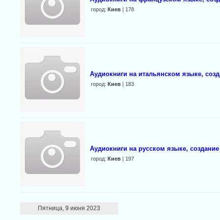
город:
Киев
| 178
Аудиокниги на итальянском языке, созд
город:
Киев
| 183
Аудиокниги на русском языке, создание
город:
Киев
| 197
Пятница, 9 июня 2023