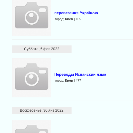
перевезення Україною
город:
Киев
| 105
Суббота, 5 фев 2022
Переводы Испанский язык
город:
Киев
| 477
Воскресенье, 30 янв 2022