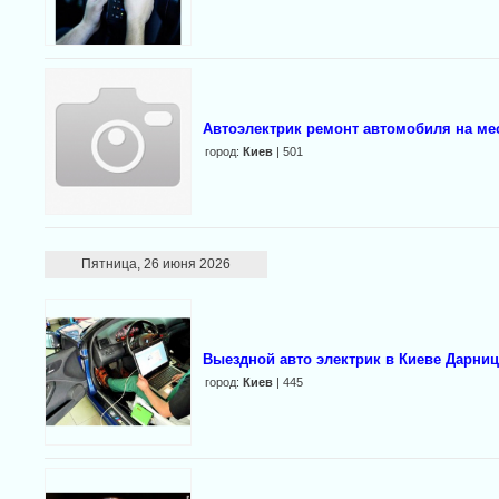
Автоэлектрик ремонт автомобиля на ме
город:
Киев
| 501
Пятница, 26 июня 2026
Выездной авто электрик в Киеве Дарни
город:
Киев
| 445