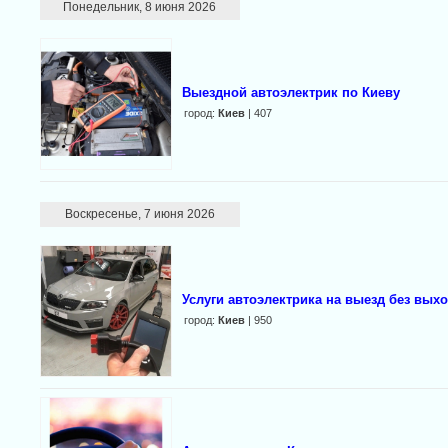
Понедельник, 8 июня 2026
Выездной автоэлектрик по Киеву
город:
Киев
| 407
Воскресенье, 7 июня 2026
Услуги автоэлектрика на выезд без вых
город:
Киев
| 950