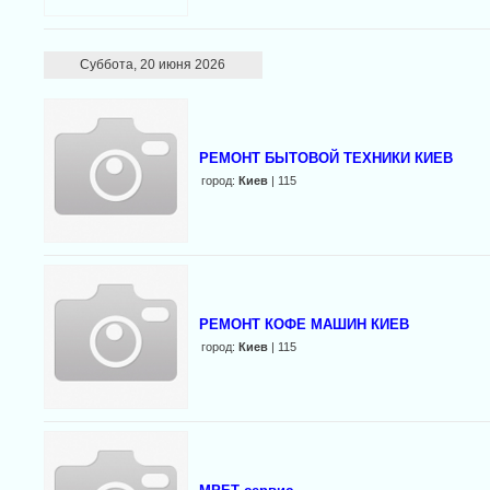
Суббота, 20 июня 2026
РЕМОНТ БЫТОВОЙ ТЕХНИКИ КИЕВ
город:
Киев
| 115
РЕМОНТ КОФЕ МАШИН КИЕВ
город:
Киев
| 115