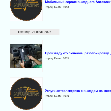
Мобильный сервис выездного Автоэлек
город:
Киев
| 1043
Пятница, 24 июля 2026
Произведу отключение, разблокировку,
город:
Киев
| 1065
Услуги автоэлектрика с выездом на мест
город:
Киев
| 1069