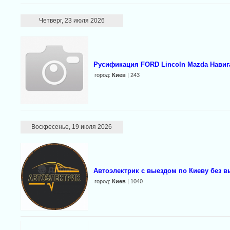
Четверг, 23 июля 2026
Русификация FORD Lincoln Mazda Навиг
город:
Киев
| 243
Воскресенье, 19 июля 2026
Автоэлектрик с выездом по Киеву без 
город:
Киев
| 1040