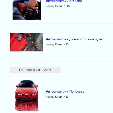
Автоэлектрик в Киеве
город:
Киев
| 1110
Автоэлектрик диагност с выездом
город:
Киев
| 473
Пятница, 5 июня 2026
Автоэлектрик По Киеву
город:
Киев
| 411