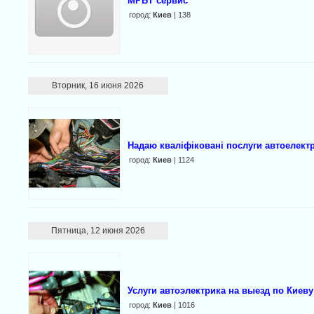
МРБТ сервис
город:
Киев
| 138
Вторник, 16 июня 2026
Надаю кваліфіковані послуги автоелектр
город:
Киев
| 1124
Пятница, 12 июня 2026
Услуги автоэлектрика на выезд по Киев
город:
Киев
| 1016