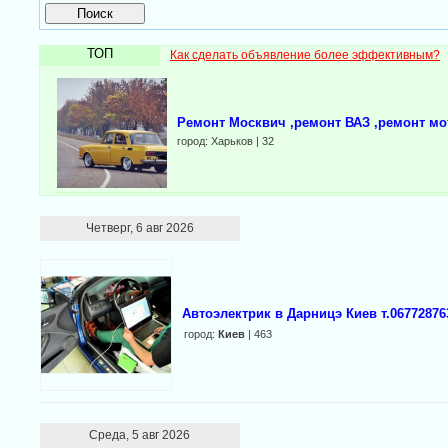
ТОП
Как сделать объявление более эффективным?
Ремонт Москвич ,ремонт ВАЗ ,ремонт мо
город: Харьков | 32
Четверг, 6 авг 2026
Автоэлектрик в Дарницэ Киев т.06772876
город:
Киев
| 463
Среда, 5 авг 2026