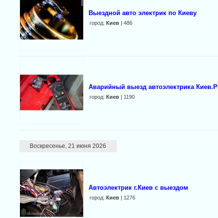
Выездной авто электрик по Киеву
город:
Киев
| 486
Аварийный выезд автоэлектрика Киев.
город:
Киев
| 1190
Воскресенье, 21 июня 2026
Автоэлектрик г.Киев с выездом
город:
Киев
| 1276