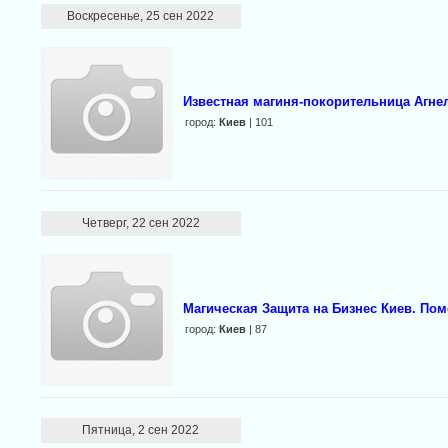
Воскресенье, 25 сен 2022
Известная магиня-покорительница Агне
город:
Киев
| 101
Четверг, 22 сен 2022
Магическая Защита на Бизнес Киев. По
город:
Киев
| 87
Пятница, 2 сен 2022