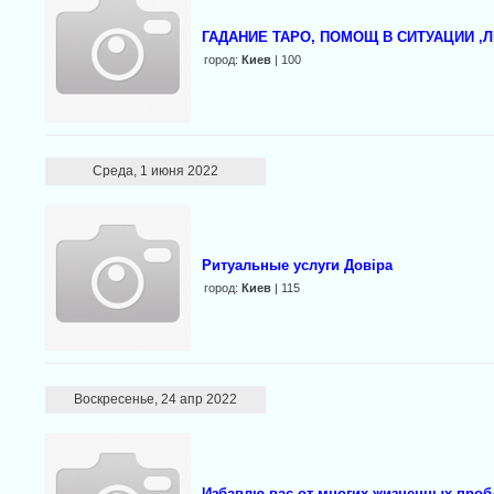
ГАДАНИЕ ТАРО, ПОМОЩ В СИТУАЦИИ ,
город:
Киев
| 100
Среда, 1 июня 2022
Ритуальные услуги Довіра
город:
Киев
| 115
Воскресенье, 24 апр 2022
Избавлю вас от многих жизненных про