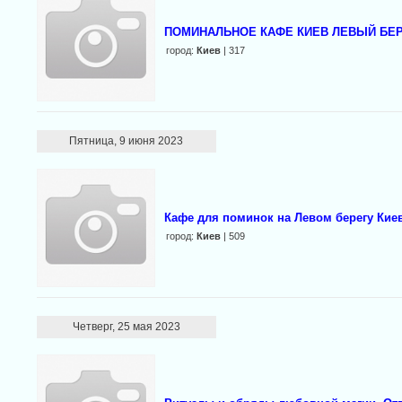
ПОМИНАЛЬНОЕ КАФЕ КИЕВ ЛЕВЫЙ БЕ
город:
Киев
| 317
Пятница, 9 июня 2023
Кафе для поминок на Левом берегу Кие
город:
Киев
| 509
Четверг, 25 мая 2023