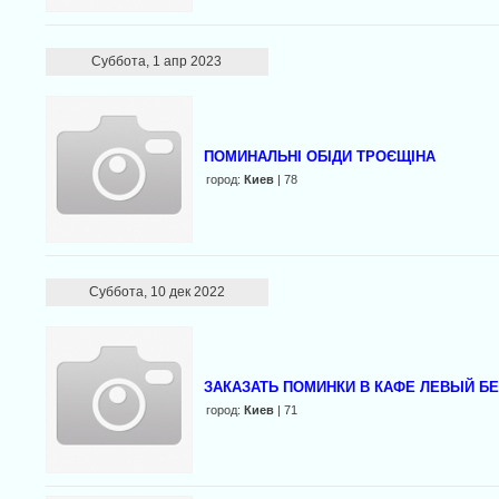
Суббота, 1 апр 2023
ПОМИНАЛЬНІ ОБІДИ ТРОЄЩІНА
город:
Киев
| 78
Суббота, 10 дек 2022
ЗАКАЗАТЬ ПОМИНКИ В КАФЕ ЛЕВЫЙ БЕ
город:
Киев
| 71