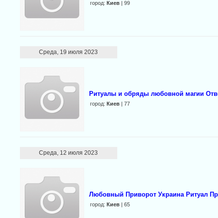
город:
Киев
| 99
Среда, 19 июля 2023
Ритуалы и обряды любовной магии Отв
город:
Киев
| 77
Среда, 12 июля 2023
Любовный Приворот Украина Ритуал Пр
город:
Киев
| 65