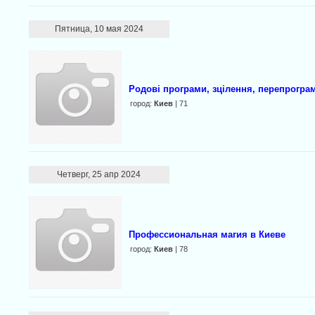
Пятница, 10 мая 2024
Родові програми, зцілення, перепрогра
город:
Киев
| 71
Четверг, 25 апр 2024
Профессиональная магия в Киеве
город:
Киев
| 78