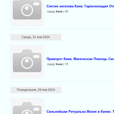
Снятие негатива Киев. Гармонизация О
город:
Киев
| 49
Среда, 31 янв 2024
Приворот Киев. Магическая Помощь Си
город:
Киев
| 73
Понедельник, 29 янв 2024
Сильнейшая Ритуальна Магия в Киеве. 