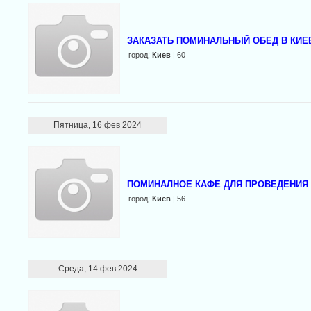
ЗАКАЗАТЬ ПОМИНАЛЬНЫЙ ОБЕД В КИЕ
город:
Киев
| 60
Пятница, 16 фев 2024
ПОМИНАЛНОЕ КАФЕ ДЛЯ ПРОВЕДЕНИЯ 
город:
Киев
| 56
Среда, 14 фев 2024