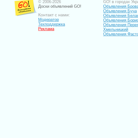
© 2006-2026
GO! в городах Укр
Доски объявлений GO!
Объявления Бров
Объявления Буча
Контакт с нами:
Объявления Бела
Модератор
Объявления Бори
Техподдержка
Объявления Пере
Реклама
Хмельницкий
Объявления Фаст