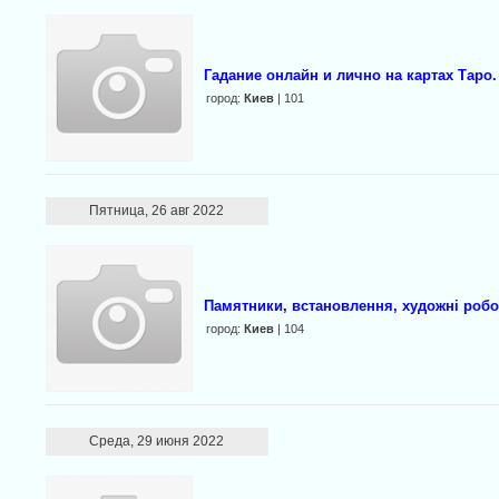
Гадание онлайн и лично на картах Таро.
город:
Киев
| 101
Пятница, 26 авг 2022
Памятники, встановлення, художні робо
город:
Киев
| 104
Среда, 29 июня 2022