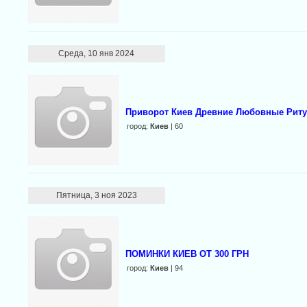
Среда, 10 янв 2024
Приворот Киев Древние Любовные Рит
город:
Киев
| 60
Пятница, 3 ноя 2023
ПОМИНКИ КИЕВ ОТ 300 ГРН
город:
Киев
| 94