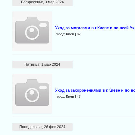
Воскресенье, 3 мар 2024
Уход за могилами в г.Киеве и по всей У
город:
Киев
| 82
Пятница, 1 мар 2024
Уход за захоронениями в г.Киеве и по в
город:
Киев
| 47
Понедельник, 26 фев 2024