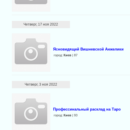
Четверг, 17 ноя 2022
Ясновидящей Вишневской Анжелики
город:
Киев
| 87
Четверг, 3 ноя 2022
Профессинальный расклад на Таро
город:
Киев
| 93