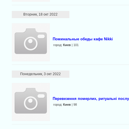
Вторник, 18 окт 2022
Поминальные обеды кафе Nikki
город:
Киев
| 101
Понедельник, 3 окт 2022
Перевезення померлих, ритуальні послуг
город:
Киев
| 98