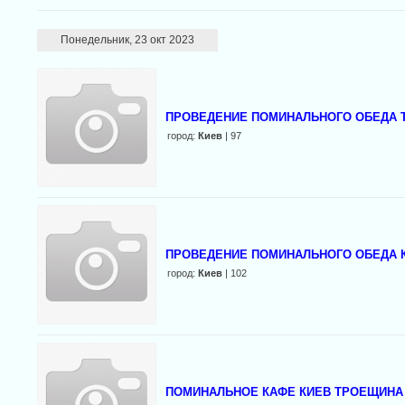
Понедельник, 23 окт 2023
ПРОВЕДЕНИЕ ПОМИНАЛЬНОГО ОБЕДА
город:
Киев
| 97
ПРОВЕДЕНИЕ ПОМИНАЛЬНОГО ОБЕДА 
город:
Киев
| 102
ПОМИНАЛЬНОЕ КАФЕ КИЕВ ТРОЕЩИНА