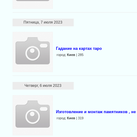
Пятница, 7 июля 2023
Гадание на картах таро
город:
Киев
| 285
Четверг, 6 июля 2023
Изготовление и монтаж памятников , не 
город:
Киев
| 319