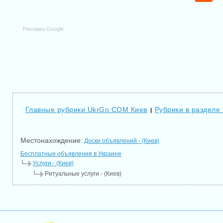
Реклама Google
Главные рубрики UkrGo.COM Киев
Рубрики в разделе 
|
Местонахождение:
Доски объявлений - (Киев)
Бесплатные объявления в Украине
Услуги - (Киев)
Ритуальные услуги - (Киев)