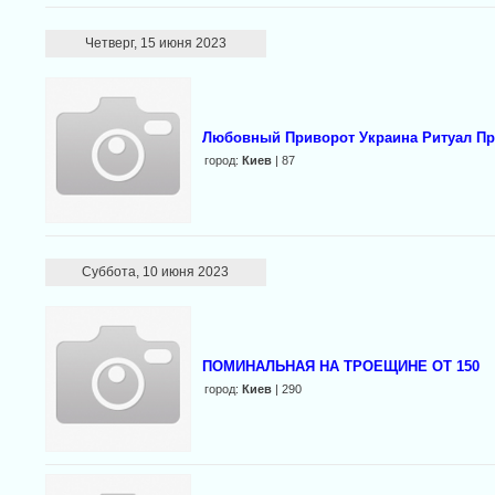
Четверг, 15 июня 2023
Любовный Приворот Украина Ритуал Пр
город:
Киев
| 87
Суббота, 10 июня 2023
ПОМИНАЛЬНАЯ НА ТРОЕЩИНЕ ОТ 150
город:
Киев
| 290