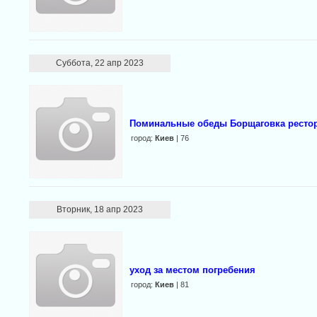
Суббота, 22 апр 2023
Поминальные обеды Борщаговка ресто
город:
Киев
| 76
Вторник, 18 апр 2023
уход за местом погребения
город:
Киев
| 81