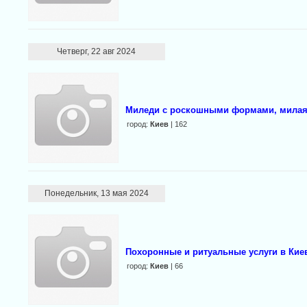
Четверг, 22 авг 2024
Миледи с роскошными формами, милая 
город:
Киев
| 162
Понедельник, 13 мая 2024
Похоронные и ритуальные услуги в Киев
город:
Киев
| 66