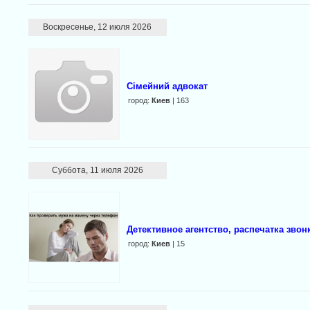
Воскресенье, 12 июля 2026
Сімейний адвокат
город:
Киев
| 163
Суббота, 11 июля 2026
Детективное агентство, распечатка зво
город:
Киев
| 15