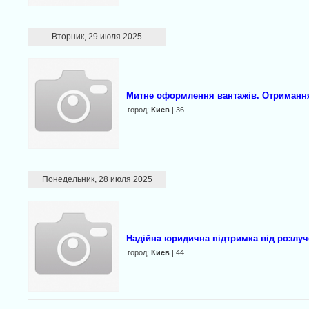
Вторник, 29 июля 2025
Митне оформлення вантажів. Отримання
город:
Киев
| 36
Понедельник, 28 июля 2025
Надійна юридична підтримка від розлуч
город:
Киев
| 44