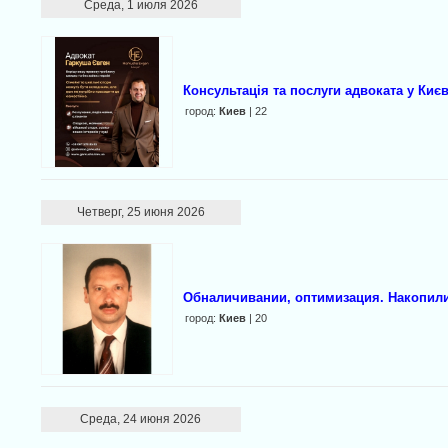
Среда, 1 июля 2026
Консультація та послуги адвоката у Києв
город:
Киев
| 22
Четверг, 25 июня 2026
Обналичивании, оптимизация. Накопили
город:
Киев
| 20
Среда, 24 июня 2026