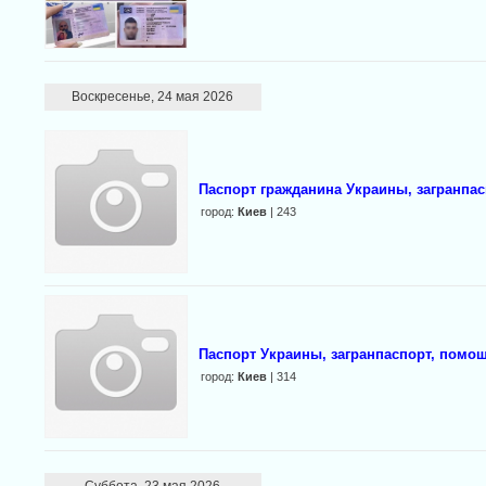
Воскресенье, 24 мая 2026
Паспорт гражданина Украины, загранпасп
город:
Киев
| 243
Паспорт Украины, загранпаспорт, помо
город:
Киев
| 314