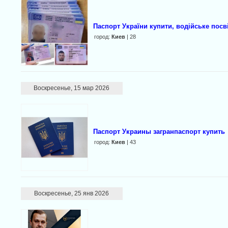
Паспорт України купити, водійське пос
город:
Киев
| 28
Воскресенье, 15 мар 2026
Паспорт Украины загранпаспорт купить
город:
Киев
| 43
Воскресенье, 25 янв 2026