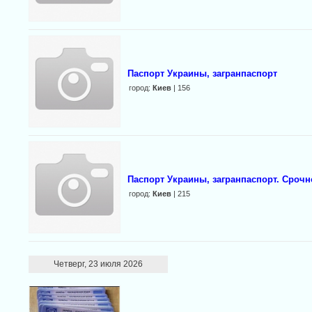
Паспорт Украины, загранпаспорт
город:
Киев
| 156
Паспорт Украины, загранпаспорт. Срочн
город:
Киев
| 215
Четверг, 23 июля 2026