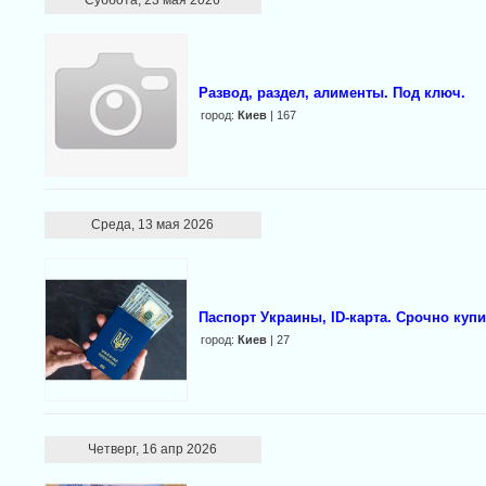
Суббота, 23 мая 2026
Развод, раздел, алименты. Под ключ.
город:
Киев
| 167
Среда, 13 мая 2026
Паспорт Украины, ID-карта. Срочно куп
город:
Киев
| 27
Четверг, 16 апр 2026