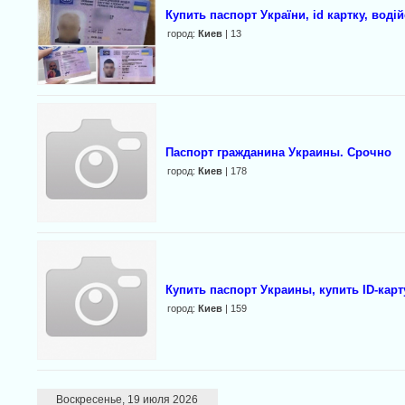
Купить паспорт України, id картку, воді
город:
Киев
| 13
Паспорт гражданина Украины. Срочно
город:
Киев
| 178
Купить паспорт Украины, купить ID-карт
город:
Киев
| 159
Воскресенье, 19 июля 2026