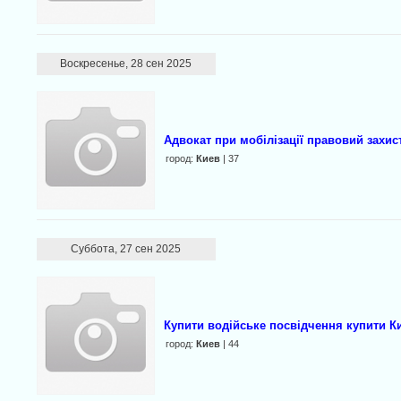
Воскресенье, 28 сен 2025
Адвокат при мобілізації правовий захис
город:
Киев
| 37
Суббота, 27 сен 2025
Купити водійське посвідчення купити К
город:
Киев
| 44