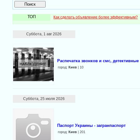
ТОП
Как сделать объявление более эффективным?
Суббота, 1 авг 2026
Распечатка звонков и смс, детективные
город:
Киев
| 10
Суббота, 25 июля 2026
Паспорт Украины - загранпаспорт
город:
Киев
| 201