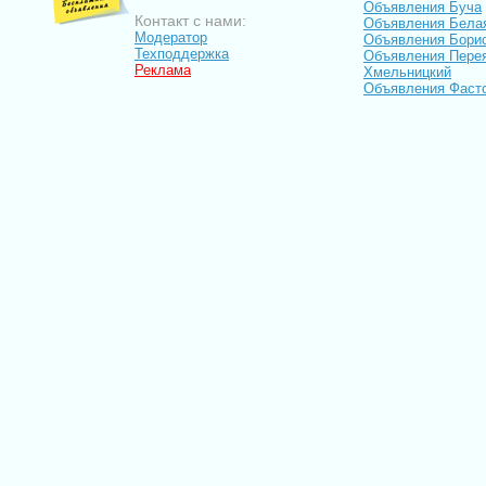
Объявления Буча
Контакт с нами:
Объявления Бела
Модератор
Объявления Бори
Техподдержка
Объявления Пере
Реклама
Хмельницкий
Объявления Фаст