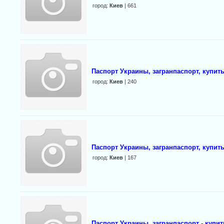
город:
Киев
| 661
Паспорт Украины, загранпаспорт, купи
город:
Киев
| 240
Паспорт Украины, загранпаспорт, купить
город:
Киев
| 167
Паспорт Украины, загранпаспорт - купит