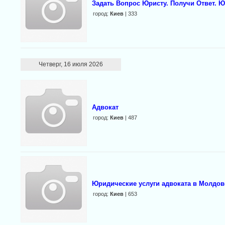
Задать Вопрос Юристу. Получи Ответ. 
город:
Киев
| 333
Четверг, 16 июля 2026
Адвокат
город:
Киев
| 487
Юридические услуги адвоката в Молдов
город:
Киев
| 653