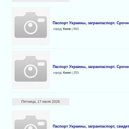
Паспорт Украины, загранпаспорт. Срочн
город:
Киев
| 663
Паспорт Украины, загранпаспорт. Срочно
город:
Киев
| 253
Пятница, 17 июля 2026
Паспорт Украины, загранпаспорт, свидет